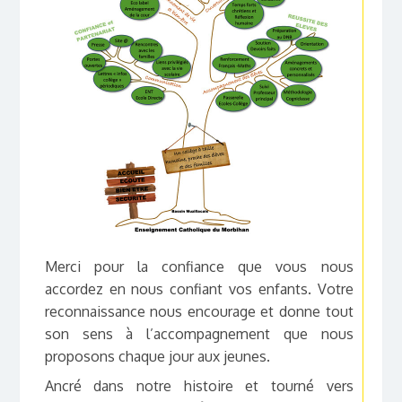
Merci pour la confiance que vous nous
accordez en nous confiant vos enfants. Votre
reconnaissance nous encourage et donne tout
son sens à l’accompagnement que nous
proposons chaque jour aux jeunes.
Ancré dans notre histoire et tourné vers