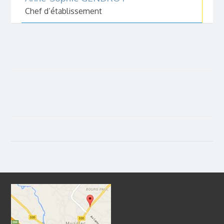
Chef d’établissement