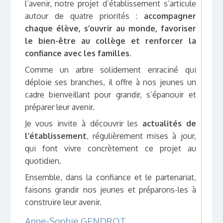
l’avenir, notre projet d’établissement s’articule
autour de quatre priorités :
accompagner
chaque élève, s’ouvrir au monde, favoriser
le bien-être au collège et renforcer la
confiance avec les familles
.
Comme un arbre solidement enraciné qui
déploie ses branches, il offre à nos jeunes un
cadre bienveillant pour grandir, s’épanouir et
préparer leur avenir.
Je vous invite à découvrir les
actualités de
l’établissement
, régulièrement mises à jour,
qui font vivre concrètement ce projet au
quotidien.
Ensemble, dans la confiance et le partenariat,
faisons grandir nos jeunes et préparons-les à
construire leur avenir.
Anne-Sophie GENDROT