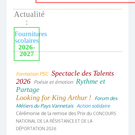
Actualité
:
Fournitures
scolaires
2026-
2027
Spectacle des Talents
Formation PSC
2026
Rythme et
Poésie et émotion
Partage
Looking for King Arthur !
Forum des
Métiers du Pays Vannetais
Action solidaire
Cérémonie de la remise des Prix du
CONCOURS
NATIONAL DE LA RÉSISTANCE ET DE LA
DÉPORTATION 2026