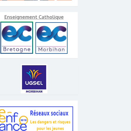
Enseignement Catholique