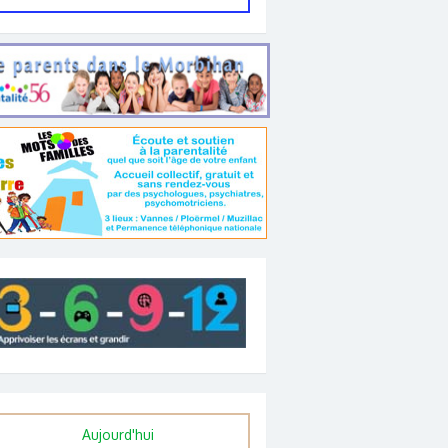
Aujourd'hui