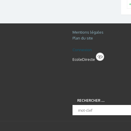
«
Mentions légales
Plan du site
Connexion
EcoleDirecte
RECHERCHER …