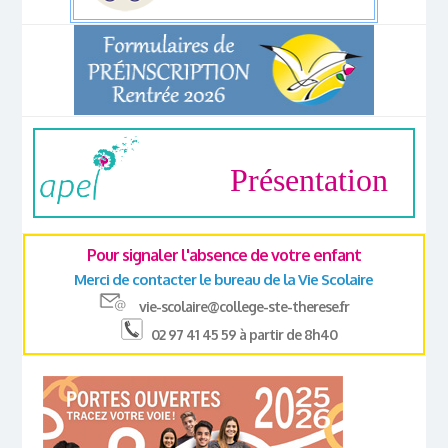
Présentation
Pour signaler l'absence de votre enfant
Merci de contacter le bureau de la Vie Scolaire
vie-scolaire@college-ste-therese.fr
02 97 41 45 59 à partir de 8h40