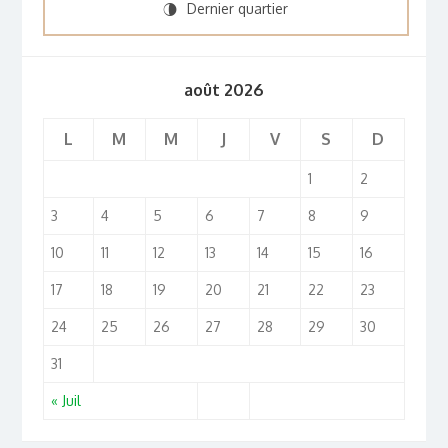
Dernier quartier
U
août 2026
L
M
M
J
V
S
D
1
2
3
4
5
6
7
8
9
10
11
12
13
14
15
16
17
18
19
20
21
22
23
24
25
26
27
28
29
30
31
« Juil