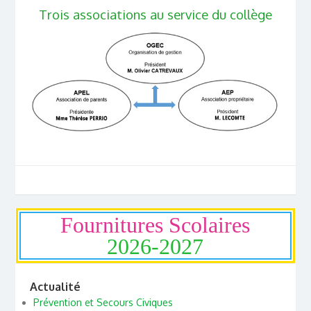
Trois associations au service du collège
Fournitures Scolaires
2026-2027
Actualité
Prévention et Secours Civiques