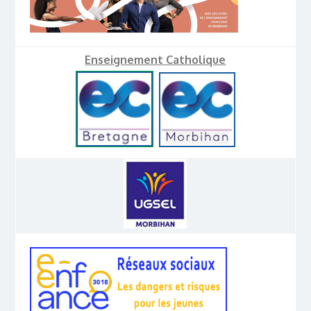
Enseignement Catholique