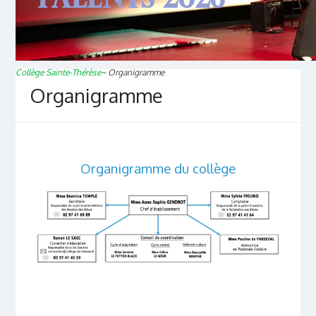
Collège Sainte-Thérèse
~
Organigramme
Organigramme
Organigramme du collège