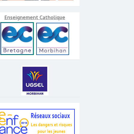
Enseignement Catholique