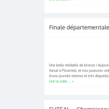
Finale départementale
Une belle médaille de bronze ! Aujourd
futsal à Ploermel, et nos joueuses ont
d’une journée intense et très disputée
Lire la suite ... »