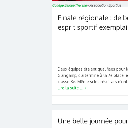
Collège Sainte-Thérèse
~
Association Sportive
Finale régionale : de 
esprit sportif exemplai
Deux équipes étaient qualifiées pour l
Guingamp, qui termine à la 7e place, e
classe 8e. Même si les résultats n’ont 
Lire la suite ... »
Une belle journée pour