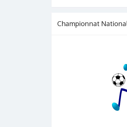
Championnat National