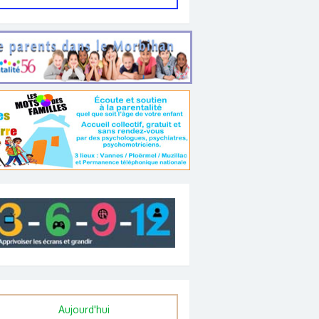
Aujourd'hui