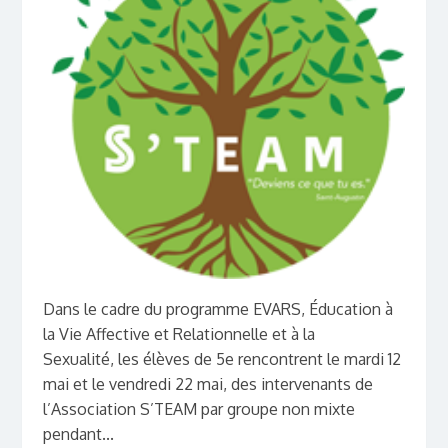
Dans le cadre du programme EVARS, Éducation à
la Vie Affective et Relationnelle et à la
Sexualité, les élèves de 5e rencontrent le mardi 12
mai et le vendredi 22 mai, des intervenants de
l’Association S’TEAM par groupe non mixte
pendant...