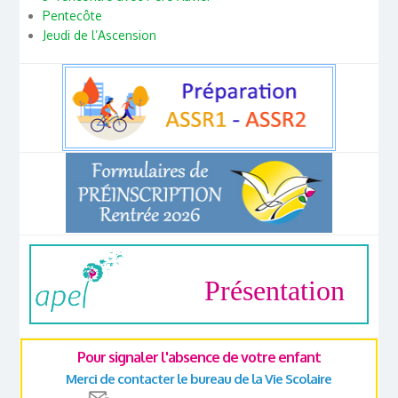
Pentecôte
Jeudi de l’Ascension
Présentation
Pour signaler l'absence de votre enfant
Merci de contacter le bureau de la Vie Scolaire