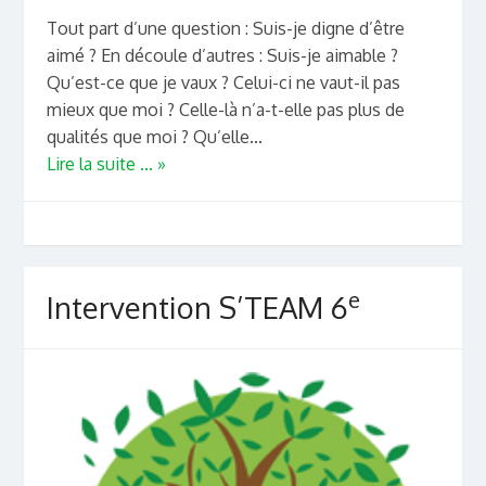
Tout part d’une question : Suis-je digne d’être
aimé ? En découle d’autres : Suis-je aimable ?
Qu’est-ce que je vaux ? Celui-ci ne vaut-il pas
mieux que moi ? Celle-là n’a-t-elle pas plus de
qualités que moi ? Qu’elle...
Lire la suite ... »
e
Intervention S’TEAM 6