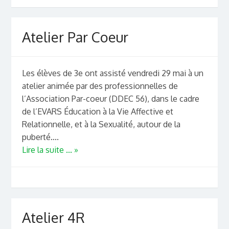
Atelier Par Coeur
Les élèves de 3e ont assisté vendredi 29 mai à un
atelier animée par des professionnelles de
l’Association Par-coeur (DDEC 56), dans le cadre
de l’EVARS Éducation à la Vie Affective et
Relationnelle, et à la Sexualité, autour de la
puberté....
Lire la suite ... »
Atelier 4R