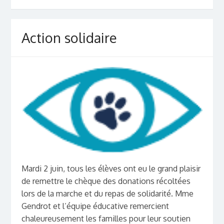
Action solidaire
Mardi 2 juin, tous les élèves ont eu le grand plaisir
de remettre le chèque des donations récoltées
lors de la marche et du repas de solidarité. Mme
Gendrot et l’équipe éducative remercient
chaleureusement les familles pour leur soutien