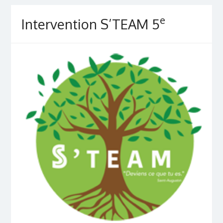
e
Intervention S’TEAM 5