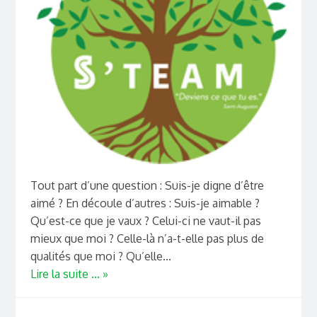
Tout part d’une question : Suis-je digne d’être
aimé ? En découle d’autres : Suis-je aimable ?
Qu’est-ce que je vaux ? Celui-ci ne vaut-il pas
mieux que moi ? Celle-là n’a-t-elle pas plus de
qualités que moi ? Qu’elle...
Lire la suite ... »