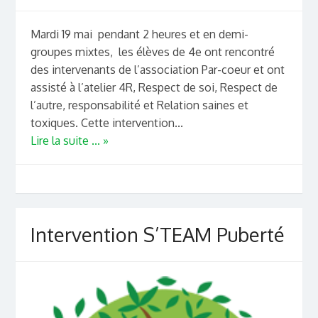
Mardi 19 mai pendant 2 heures et en demi-
groupes mixtes, les élèves de 4e ont rencontré
des intervenants de l’association Par-coeur et ont
assisté à l’atelier 4R, Respect de soi, Respect de
l’autre, responsabilité et Relation saines et
toxiques. Cette intervention...
Lire la suite ... »
Intervention S’TEAM Puberté