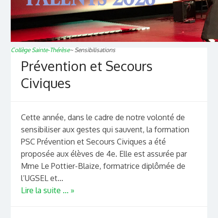
Collège Sainte-Thérèse
~
Sensibilisations
Prévention et Secours
Civiques
Cette année, dans le cadre de notre volonté de
sensibiliser aux gestes qui sauvent, la formation
PSC Prévention et Secours Civiques a été
proposée aux élèves de 4e. Elle est assurée par
Mme Le Pottier-Blaize, formatrice diplômée de
l’UGSEL et...
Lire la suite ... »