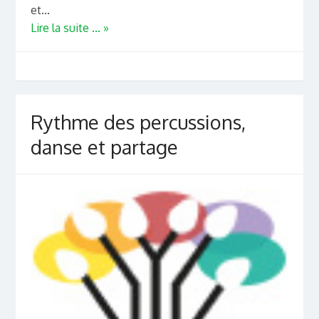
et...
Lire la suite ... »
Rythme des percussions,
danse et partage