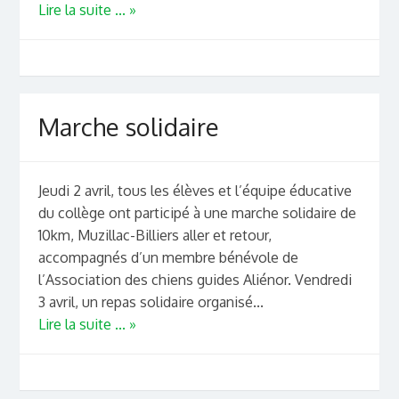
Lire la suite ... »
Marche solidaire
Jeudi 2 avril, tous les élèves et l’équipe éducative
du collège ont participé à une marche solidaire de
10km, Muzillac-Billiers aller et retour,
accompagnés d’un membre bénévole de
l’Association des chiens guides Aliénor. Vendredi
3 avril, un repas solidaire organisé...
Lire la suite ... »