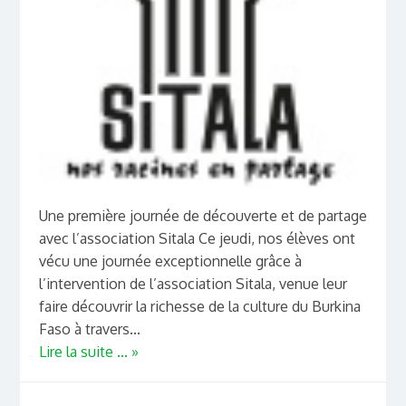
Une première journée de découverte et de partage
avec l’association Sitala Ce jeudi, nos élèves ont
vécu une journée exceptionnelle grâce à
l’intervention de l’association Sitala, venue leur
faire découvrir la richesse de la culture du Burkina
Faso à travers...
Lire la suite ... »