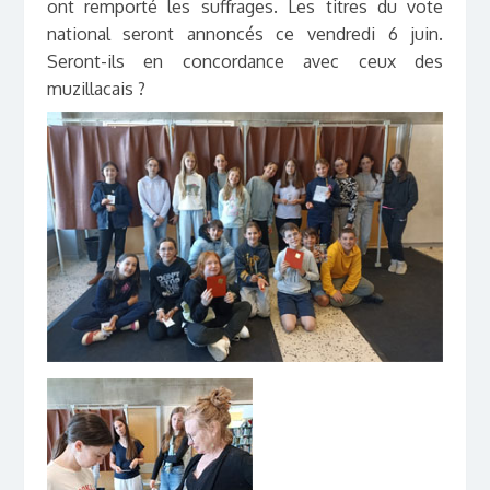
ont remporté les suffrages. Les titres du vote
national seront annoncés ce vendredi 6 juin.
Seront-ils en concordance avec ceux des
muzillacais ?