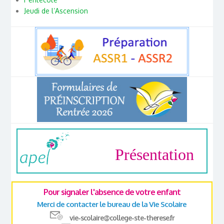
Jeudi de l’Ascension
Présentation
Pour signaler l'absence de votre enfant
Merci de contacter le bureau de la Vie Scolaire
vie-scolaire@college-ste-therese.fr