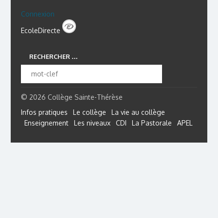
Connexion
EcoleDirecte
RECHERCHER …
© 2026 Collège Sainte-Thérèse
Infos pratiques
Le collège
La vie au collège
Enseignement
Les niveaux
CDI
La Pastorale
APEL