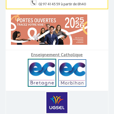
02 97 41 45 59 à partir de 8h40
Enseignement Catholique