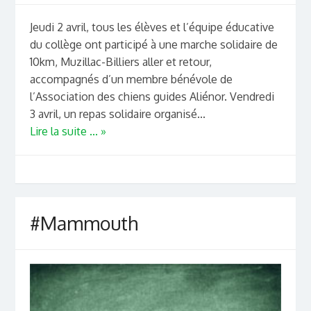
Jeudi 2 avril, tous les élèves et l’équipe éducative
du collège ont participé à une marche solidaire de
10km, Muzillac-Billiers aller et retour,
accompagnés d’un membre bénévole de
l’Association des chiens guides Aliénor. Vendredi
3 avril, un repas solidaire organisé...
Lire la suite ... »
#Mammouth