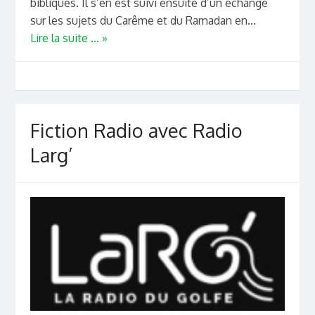
bibliques. Il s’en est suivi ensuite d’un échange
sur les sujets du Carême et du Ramadan en...
Lire la suite ... »
Fiction Radio avec Radio
Larg’