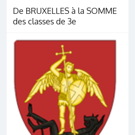
De BRUXELLES à la SOMME
des classes de 3e