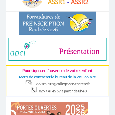
Présentation
Pour signaler l'absence de votre enfant
Merci de contacter le bureau de la Vie Scolaire
vie-scolaire@college-ste-therese.fr
02 97 41 45 59 à partir de 8h40