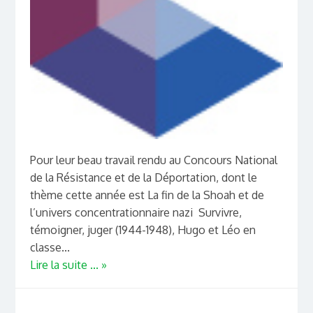
Pour leur beau travail rendu au Concours National
de la Résistance et de la Déportation, dont le
thème cette année est La fin de la Shoah et de
l’univers concentrationnaire nazi Survivre,
témoigner, juger (1944-1948), Hugo et Léo en
classe...
Lire la suite ... »