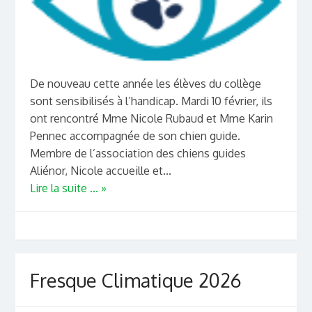
De nouveau cette année les élèves du collège
sont sensibilisés à l’handicap. Mardi 10 février, ils
ont rencontré Mme Nicole Rubaud et Mme Karin
Pennec accompagnée de son chien guide.
Membre de l’association des chiens guides
Aliénor, Nicole accueille et...
Lire la suite ... »
Fresque Climatique 2026