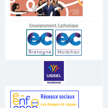
Enseignement Catholique