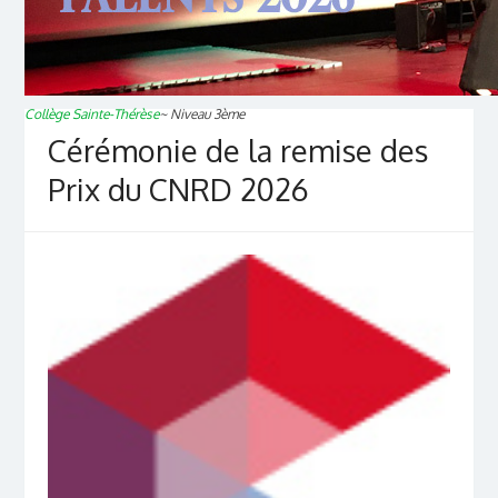
Collège Sainte-Thérèse
~
Niveau 3ème
Cérémonie de la remise des
Prix du CNRD 2026