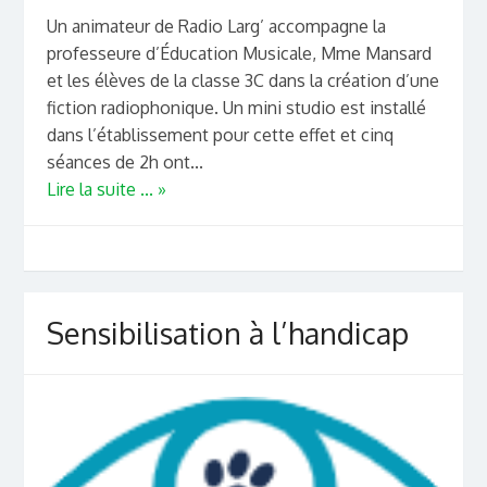
Un animateur de Radio Larg’ accompagne la
professeure d’Éducation Musicale, Mme Mansard
et les élèves de la classe 3C dans la création d’une
fiction radiophonique. Un mini studio est installé
dans l’établissement pour cette effet et cinq
séances de 2h ont...
Lire la suite ... »
Sensibilisation à l’handicap