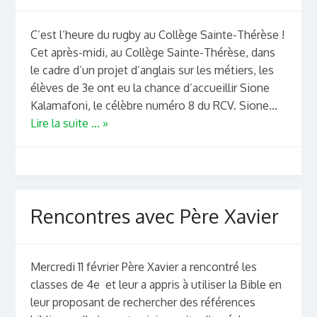
C’est l’heure du rugby au Collège Sainte-Thérèse !
Cet après-midi, au Collège Sainte-Thérèse, dans
le cadre d’un projet d’anglais sur les métiers, les
élèves de 3e ont eu la chance d’accueillir Sione
Kalamafoni, le célèbre numéro 8 du RCV. Sione...
Lire la suite ... »
Rencontres avec Père Xavier
Mercredi 11 février Père Xavier a rencontré les
classes de 4e et leur a appris à utiliser la Bible en
leur proposant de rechercher des références