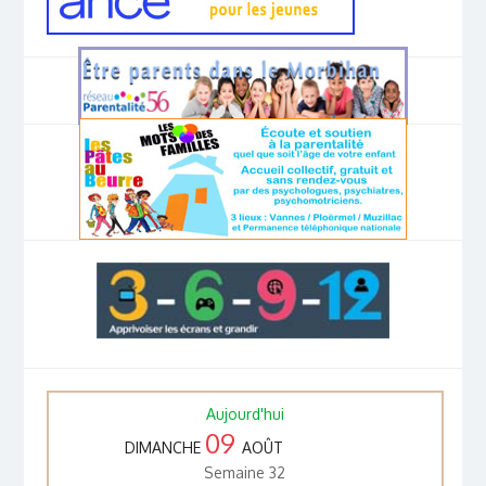
Aujourd'hui
09
DIMANCHE
AOÛT
Semaine 32