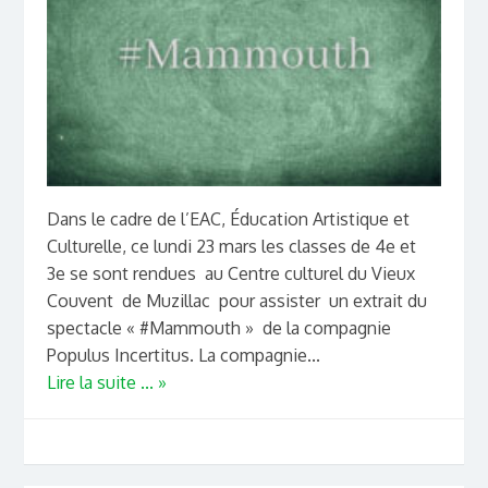
Dans le cadre de l’EAC, Éducation Artistique et
Culturelle, ce lundi 23 mars les classes de 4e et
3e se sont rendues au Centre culturel du Vieux
Couvent de Muzillac pour assister un extrait du
spectacle « #Mammouth » de la compagnie
Populus Incertitus. La compagnie...
Lire la suite ... »