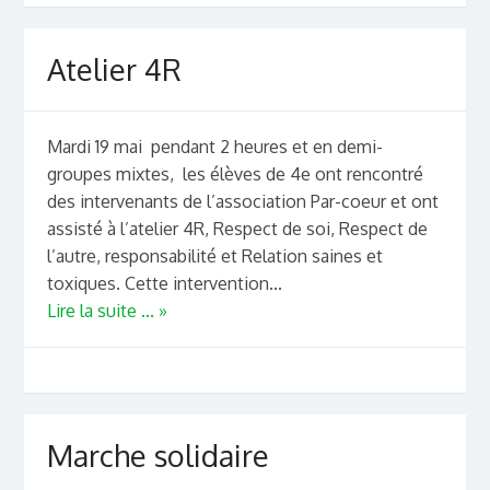
Atelier 4R
Mardi 19 mai pendant 2 heures et en demi-
groupes mixtes, les élèves de 4e ont rencontré
des intervenants de l’association Par-coeur et ont
assisté à l’atelier 4R, Respect de soi, Respect de
l’autre, responsabilité et Relation saines et
toxiques. Cette intervention...
Lire la suite ... »
Marche solidaire