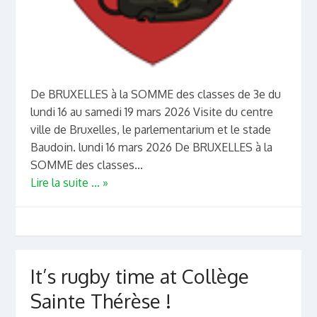
De BRUXELLES à la SOMME des classes de 3e du
lundi 16 au samedi 19 mars 2026 Visite du centre
ville de Bruxelles, le parlementarium et le stade
Baudoin. lundi 16 mars 2026 De BRUXELLES à la
SOMME des classes...
Lire la suite ... »
It’s rugby time at Collège
Sainte Thérèse !