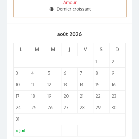
Amour
Dernier croissant
W
août 2026
L
M
M
J
V
S
D
1
2
3
4
5
6
7
8
9
10
11
12
13
14
15
16
17
18
19
20
21
22
23
24
25
26
27
28
29
30
31
« Juil