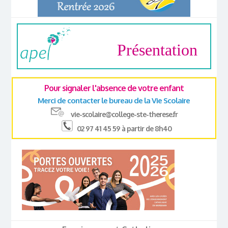
Présentation
Pour signaler l'absence de votre enfant
Merci de contacter le bureau de la Vie Scolaire
vie-scolaire@college-ste-therese.fr
02 97 41 45 59 à partir de 8h40