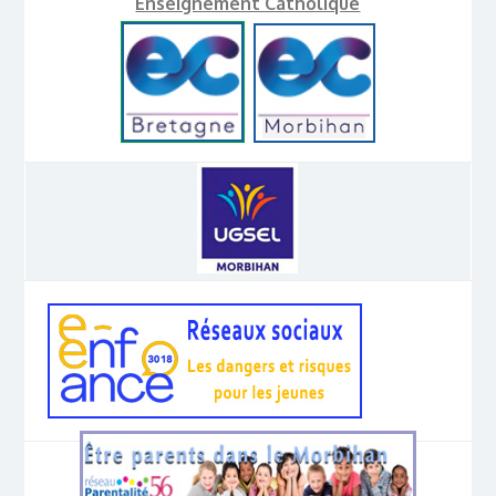
Enseignement Catholique