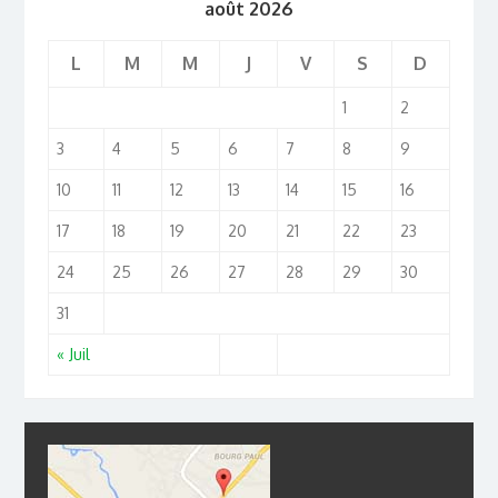
août 2026
L
M
M
J
V
S
D
1
2
3
4
5
6
7
8
9
10
11
12
13
14
15
16
17
18
19
20
21
22
23
24
25
26
27
28
29
30
31
« Juil