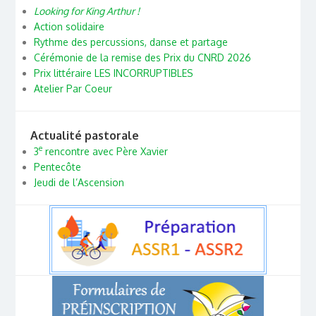
Looking for King Arthur !
Action solidaire
Rythme des percussions, danse et partage
Cérémonie de la remise des Prix du CNRD 2026
Prix littéraire LES INCORRUPTIBLES
Atelier Par Coeur
Actualité pastorale
e
3
rencontre avec Père Xavier
Pentecôte
Jeudi de l’Ascension