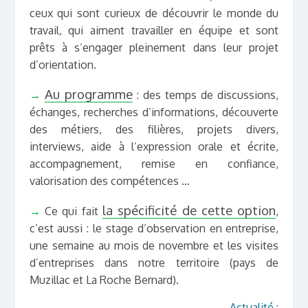
ceux qui sont curieux de découvrir le monde du
travail, qui aiment travailler en équipe et sont
prêts à s’engager pleinement dans leur projet
d’orientation.
Au programme
→
: des temps de discussions,
échanges, recherches d’informations, découverte
des métiers, des filières, projets divers,
interviews, aide à l’expression orale et écrite,
accompagnement, remise en confiance,
valorisation des compétences …
la spécificité de cette option
→
Ce qui fait
,
c’est aussi : le stage d’observation en entreprise,
une semaine au mois de novembre et les visites
d’entreprises dans notre territoire (pays de
Muzillac et La Roche Bernard).
Actualité :