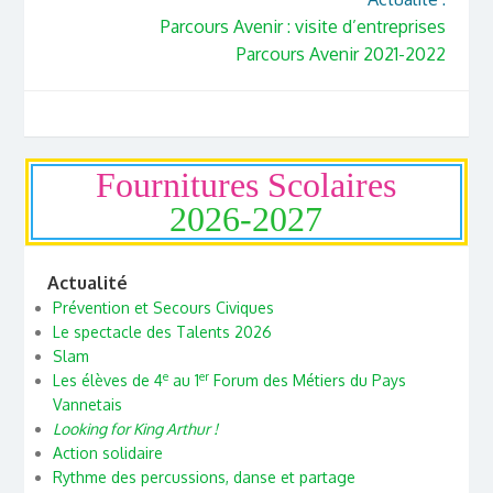
Parcours Avenir : visite d’entreprises
Parcours Avenir 2021-2022
Fournitures Scolaires
2026-2027
Actualité
Prévention et Secours Civiques
Le spectacle des Talents 2026
Slam
e
er
Les élèves de 4
au 1
Forum des Métiers du Pays
Vannetais
Looking for King Arthur !
Action solidaire
Rythme des percussions, danse et partage