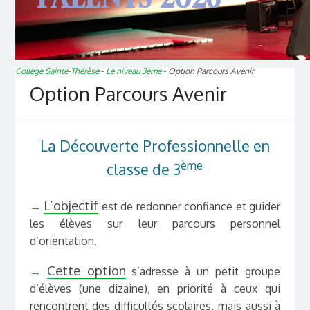
Collège Sainte-Thérèse
~
Le niveau 3ème
~
Option Parcours Avenir
Option Parcours Avenir
La Découverte Professionnelle en
ème
classe de 3
L’objectif
→
est de redonner confiance et guider
les élèves sur leur parcours personnel
d’orientation.
Cette option
→
s’adresse à un petit groupe
d’élèves (une dizaine), en priorité à ceux qui
rencontrent des difficultés scolaires, mais aussi à