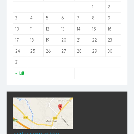
1
2
3
4
5
6
7
8
9
10
11
12
13
14
15
16
17
18
19
20
21
22
23
24
25
26
27
28
29
30
31
« Juil