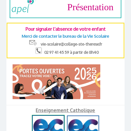
Présentation
Pour signaler l'absence de votre enfant
Merci de contacter le bureau de la Vie Scolaire
vie-scolaire@college-ste-therese.fr
02 97 41 45 59 à partir de 8h40
Enseignement Catholique