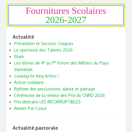
Fournitures Scolaires
2026-2027
Actualité
Prévention et Secours Civiques
Le spectacle des Talents 2026
Slam
e
er
Les élèves de 4
au 1
Forum des Métiers du Pays
Vannetais
Looking for King Arthur !
Action solidaire
Rythme des percussions, danse et partage
Cérémonie de la remise des Prix du CNRD 2026
Prix littéraire LES INCORRUPTIBLES
Atelier Par Coeur
Actualité pastorale