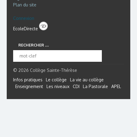
Plan du site
Connexion
EcoleDirecte
RECHERCHER …
© 2026 Collège Sainte-Thérèse
Infos pratiques
Le collège
La vie au collège
Enseignement
Les niveaux
CDI
La Pastorale
APEL