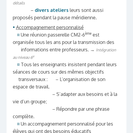
détails
–
divers ateliers
leurs sont aussi
proposés pendant la pause méridienne.
•
Accompagnement personnalisé
ème
¤
Une réunion passerelle CM2-6
est
organisée tous les ans pour la transmission des
informations entre professeurs.
→
Intégration
e
au niveau 6
¤
Tous les enseignants insistent pendant leurs
séances de cours sur des mêmes objectifs
transversaux :
– L’organisation de son
espace de travail.
– S’adapter aux besoins et à la
vie d’un groupe;
– Répondre par une phrase
complète.
¤
Un accompagnement personnalisé pour les
élèves qui ont des besoins éducatifs