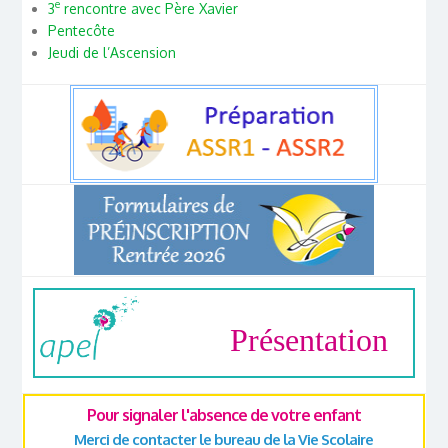
e
3
rencontre avec Père Xavier
Pentecôte
Jeudi de l’Ascension
Présentation
Pour signaler l'absence de votre enfant
Merci de contacter le bureau de la Vie Scolaire