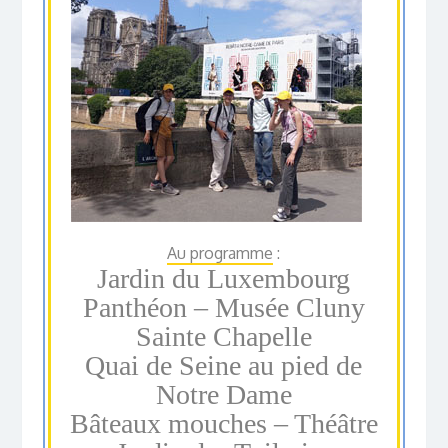
Au programme
:
Jardin du Luxembourg
Panthéon – Musée Cluny
Sainte Chapelle
Quai de Seine au pied de
Notre Dame
Bâteaux mouches – Théâtre