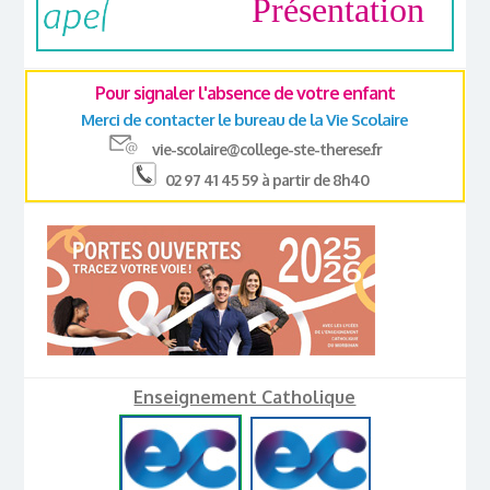
Présentation
Pour signaler l'absence de votre enfant
Merci de contacter le bureau de la Vie Scolaire
vie-scolaire@college-ste-therese.fr
02 97 41 45 59 à partir de 8h40
Enseignement Catholique