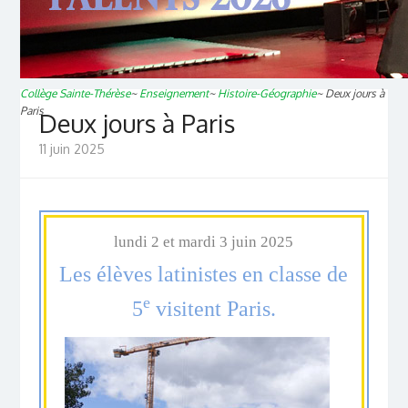
Collège Sainte-Thérèse
~
Enseignement
~
Histoire-Géographie
~
Deux jours à
Paris
Deux jours à Paris
11 juin 2025
lundi 2 et mardi 3 juin 2025
Les élèves latinistes en classe de
e
5
visitent Paris.