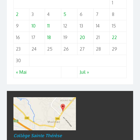
1
2
3
4
5
6
7
8
9
10
11
12
13
14
15
16
17
18
19
20
21
22
23
24
25
26
27
28
29
30
« Mai
Juil »
Collège Sainte Thérèse