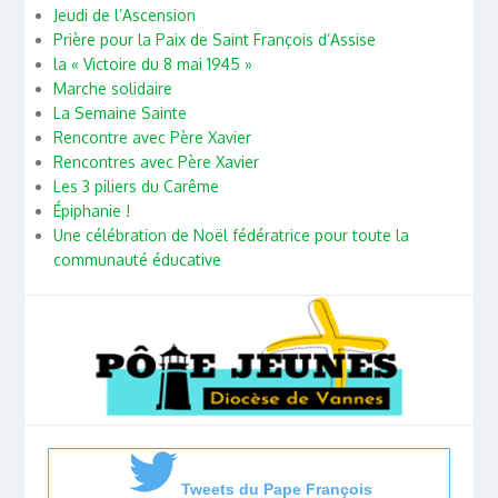
Jeudi de l’Ascension
Prière pour la Paix de Saint François d’Assise
la « Victoire du 8 mai 1945 »
Marche solidaire
La Semaine Sainte
Rencontre avec Père Xavier
Rencontres avec Père Xavier
Les 3 piliers du Carême
Épiphanie !
Une célébration de Noël fédératrice pour toute la
communauté éducative
Tweets du Pape François