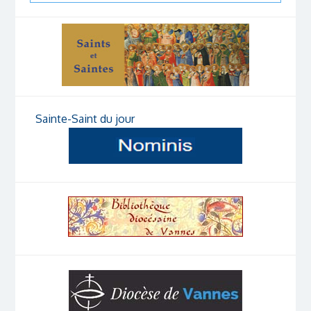
Sainte-Saint du jour