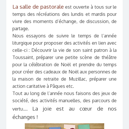
La salle de pastorale
est ouverte à tous sur le
temps des récréations des lundis et mardis pour
vivre des moments d’échange, de discussion, de
partage.
Nous essayons de suivre le temps de l’année
liturgique pour proposer des activités en lien avec
celle-ci : Découvrir la vie de son saint patron à la
Toussaint, préparer une petite scène de théâtre
pour la célébration de Noël et prendre du temps
pour créer des cadeaux de Noël aux personnes de
la maison de retraite de Muzillac, préparer une
action caritative à Pâques etc.
Tout au long de l’année nous faisons des jeux de
société, des activités manuelles, des parcours de
La joie est au cœur de nos
vertu….
échanges !