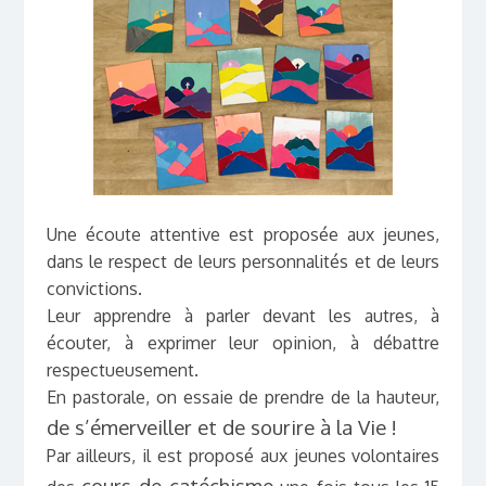
Une écoute attentive est proposée aux jeunes,
dans le respect de leurs personnalités et de leurs
convictions.
Leur apprendre à parler devant les autres, à
écouter, à exprimer leur opinion, à débattre
respectueusement.
En pastorale, on essaie de prendre de la hauteur,
de s’émerveiller et de sourire à la Vie !
Par ailleurs, il est proposé aux jeunes volontaires
cours de catéchisme