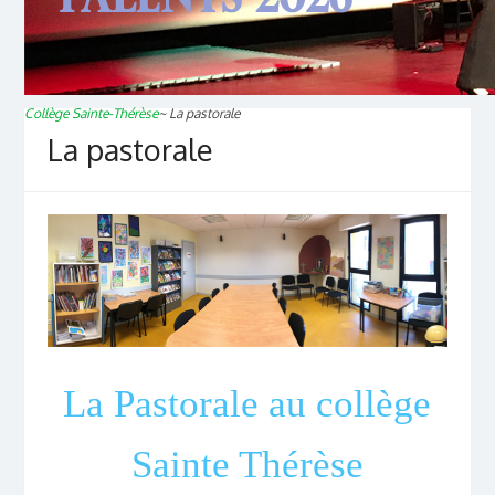
Collège Sainte-Thérèse
~
La pastorale
La pastorale
La Pastorale au collège
Sainte Thérèse