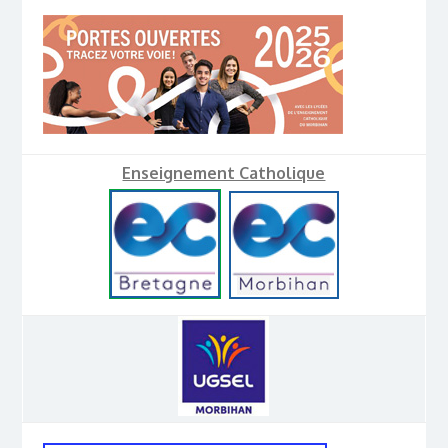
Enseignement Catholique