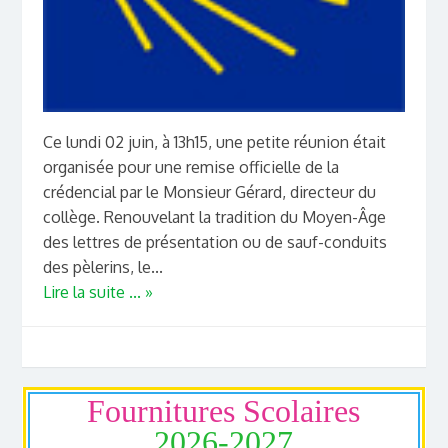
Ce lundi 02 juin, à 13h15, une petite réunion était
organisée pour une remise officielle de la
crédencial par le Monsieur Gérard, directeur du
collège. Renouvelant la tradition du Moyen-Âge
des lettres de présentation ou de sauf-conduits
des pèlerins, le...
Lire la suite ... »
Fournitures Scolaires
2026-2027