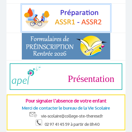
Présentation
Pour signaler l'absence de votre enfant
Merci de contacter le bureau de la Vie Scolaire
vie-scolaire@college-ste-therese.fr
02 97 41 45 59 à partir de 8h40