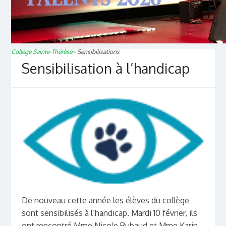
Collège Sainte-Thérèse
~
Sensibilisations
Sensibilisation à l’handicap
De nouveau cette année les élèves du collège
sont sensibilisés à l’handicap. Mardi 10 février, ils
ont rencontré Mme Nicole Rubaud et Mme Karin