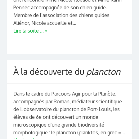
Pennec accompagnée de son chien guide.
Membre de l’association des chiens guides
Aliénor, Nicole accueille et...
Lire la suite ... »
À la découverte du
plancton
Dans le cadre du Parcours Agir pour la Planète,
accompagnés par Roman, médiateur scientifique
de L’observatoire du plancton de Port-Louis, les
élèves de 6e ont découvert un monde
microscopique d’une grande biodiversité
morphologique : le plancton (planktos, en grec =...