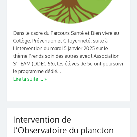
Dans le cadre du Parcours Santé et Bien vivre au
Collège, Prévention et Citoyenneté, suite à
l’intervention du mardi 5 janvier 2025 sur le
thème Prends soin des autres avec l’Association
S’TEAM (DDEC 56), les élèves de 5e ont poursuivi
le programme dédié...
Lire la suite ... »
Intervention de
l’Observatoire du plancton