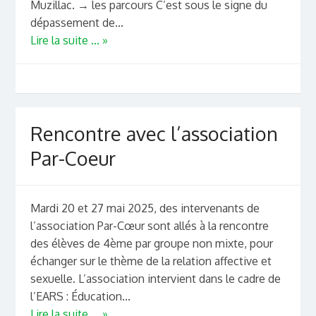
Muzillac. → les parcours C’est sous le signe du
dépassement de...
Lire la suite ... »
Rencontre avec l’association
Par-Coeur
Mardi 20 et 27 mai 2025, des intervenants de
l’association Par-Cœur sont allés à la rencontre
des élèves de 4ème par groupe non mixte, pour
échanger sur le thème de la relation affective et
sexuelle. L’association intervient dans le cadre de
l’EARS : Éducation...
Lire la suite ... »