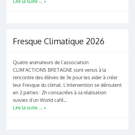
Lire la suite ... »
Fresque Climatique 2026
Quatre animateurs de l’association
CLIM’ACTIONS BRETAGNE sont venus à la
rencontre des élèves de 3e pour les aider à créer
leur Fresque du climat. L’intervention se déroulent
en 2 parties : 2h consacrées à sa réalisation
suivies d’un World café...
Lire la suite ... »