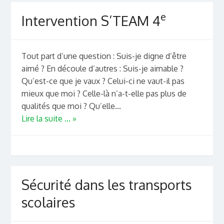
e
Intervention S’TEAM 4
Tout part d’une question : Suis-je digne d’être
aimé ? En découle d’autres : Suis-je aimable ?
Qu’est-ce que je vaux ? Celui-ci ne vaut-il pas
mieux que moi ? Celle-là n’a-t-elle pas plus de
qualités que moi ? Qu’elle...
Lire la suite ... »
Sécurité dans les transports
scolaires