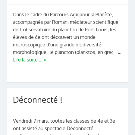
Dans le cadre du Parcours Agir pour la Planète,
accompagnés par Roman, médiateur scientifique
de L’observatoire du plancton de Port-Louis, les
élèves de 6e ont découvert un monde
microscopique d’une grande biodiversité
morphologique : le plancton (planktos, en grec =...
Lire la suite ... »
Déconnecté !
Vendredi 7 mars, toutes les classes de 4e et 3e
ont assisté au spectacle Déconnecté,