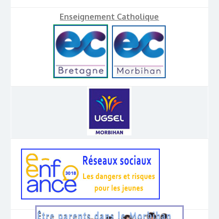
Enseignement Catholique