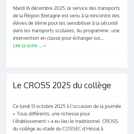
Mardi 16 décembre 2025, le service des transports
de la Région Bretagne est venu à la rencontre des
élèves de 6ème pour les sensibiliser à la sécurité
dans les transports scolaires. Au programme : une
intervention en classe pour échanger sur...
Lire la suite ... »
Le CROSS 2025 du collège
Ce lundi 13 octobre 2025 à l’occasion de la journée
« Tous différents, une richesse pour
l’établissement » a eu lieu le traditionnel CROSS
du collège au stade du COSSEC d’Hinzal à