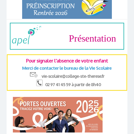
Présentation
Pour signaler l'absence de votre enfant
Merci de contacter le bureau de la Vie Scolaire
vie-scolaire@college-ste-therese.fr
02 97 41 45 59 à partir de 8h40