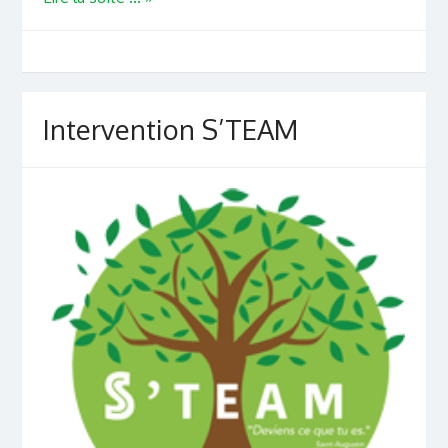
Intervention S’TEAM