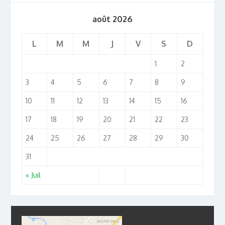
août 2026
L
M
M
J
V
S
D
1
2
3
4
5
6
7
8
9
10
11
12
13
14
15
16
17
18
19
20
21
22
23
24
25
26
27
28
29
30
31
« Juil