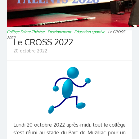
Collège Sainte-Thérèse
~
Enseignement
~
Education sportive
~
Le CROSS
2022
Le CROSS 2022
20 octobre 2022
Lundi 20 octobre 2022 après-midi, tout le collège
s’est réuni au stade du Parc de Muzillac pour un