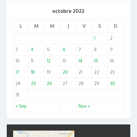
octobre 2022
L
M
M
J
V
S
D
1
2
3
4
5
6
7
8
9
10
11
12
13
14
15
16
17
18
19
20
21
22
23
24
25
26
27
28
29
30
31
« Sep
Nov »