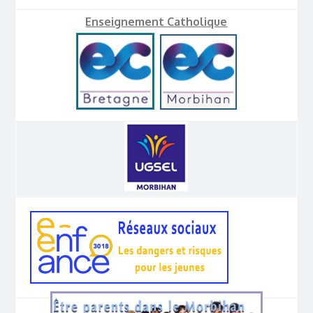
Enseignement Catholique