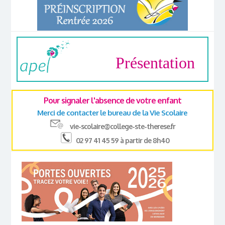
Présentation
Pour signaler l'absence de votre enfant
Merci de contacter le bureau de la Vie Scolaire
vie-scolaire@college-ste-therese.fr
02 97 41 45 59 à partir de 8h40