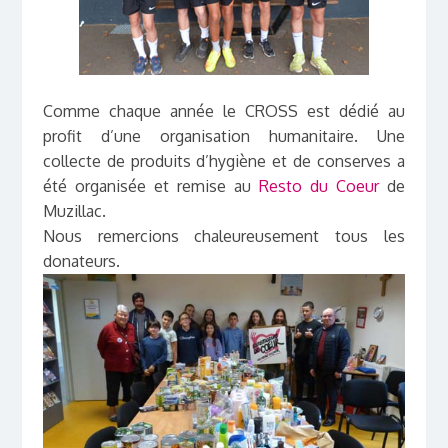
Comme chaque année le CROSS est dédié au
profit d’une organisation humanitaire. Une
collecte de produits d’hygiène et de conserves a
été organisée et remise au
Resto du Coeur
de
Muzillac.
Nous remercions chaleureusement tous les
donateurs.