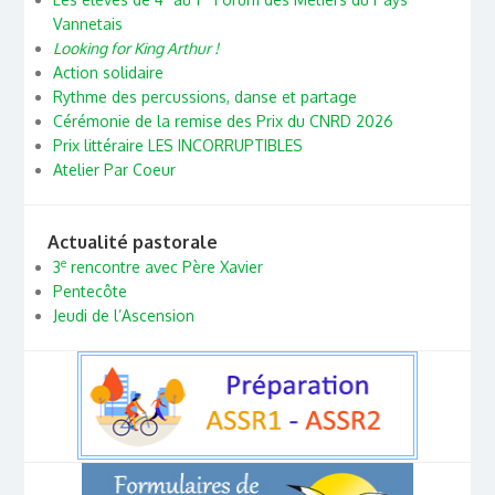
Vannetais
Looking for King Arthur !
Action solidaire
Rythme des percussions, danse et partage
Cérémonie de la remise des Prix du CNRD 2026
Prix littéraire LES INCORRUPTIBLES
Atelier Par Coeur
Actualité pastorale
e
3
rencontre avec Père Xavier
Pentecôte
Jeudi de l’Ascension