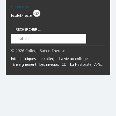
Connexion
EcoleDirecte
RECHERCHER …
© 2026 Collège Sainte-Thérèse
Infos pratiques
Le collège
La vie au collège
Enseignement
Les niveaux
CDI
La Pastorale
APEL