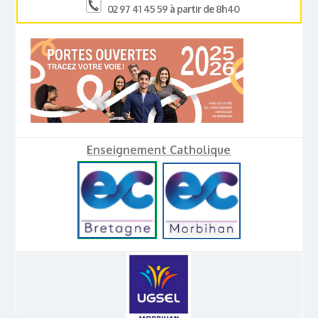
02 97 41 45 59 à partir de 8h40
Enseignement Catholique