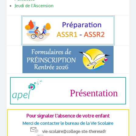
Jeudi de l’Ascension
Présentation
Pour signaler l'absence de votre enfant
Merci de contacter le bureau de la Vie Scolaire
vie-scolaire@college-ste-therese.fr