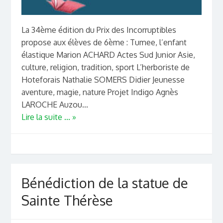
La 34ème édition du Prix des Incorruptibles
propose aux élèves de 6ème : Tumee, l’enfant
élastique Marion ACHARD Actes Sud Junior Asie,
culture, religion, tradition, sport L’herboriste de
Hoteforais Nathalie SOMERS Didier Jeunesse
aventure, magie, nature Projet Indigo Agnès
LAROCHE Auzou...
Lire la suite ... »
Bénédiction de la statue de
Sainte Thérèse