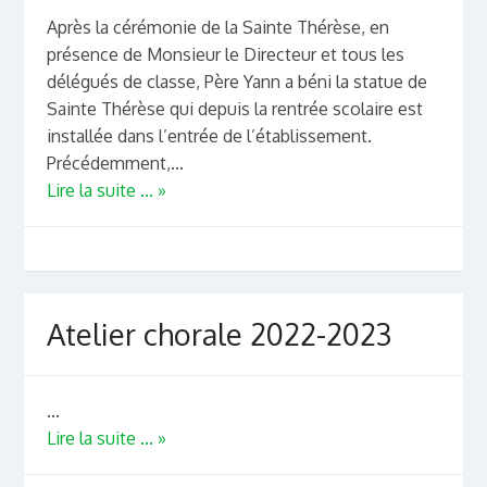
Après la cérémonie de la Sainte Thérèse, en
présence de Monsieur le Directeur et tous les
délégués de classe, Père Yann a béni la statue de
Sainte Thérèse qui depuis la rentrée scolaire est
installée dans l’entrée de l’établissement.
Précédemment,...
Lire la suite ... »
Atelier chorale 2022-2023
...
Lire la suite ... »