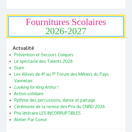
Fournitures Scolaires
2026-2027
Actualité
Prévention et Secours Civiques
Le spectacle des Talents 2026
Slam
e
er
Les élèves de 4
au 1
Forum des Métiers du Pays
Vannetais
Looking for King Arthur !
Action solidaire
Rythme des percussions, danse et partage
Cérémonie de la remise des Prix du CNRD 2026
Prix littéraire LES INCORRUPTIBLES
Atelier Par Coeur