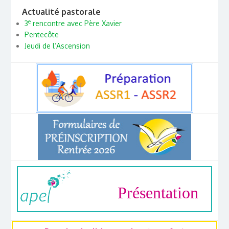
Actualité pastorale
e
3
rencontre avec Père Xavier
Pentecôte
Jeudi de l’Ascension
Présentation