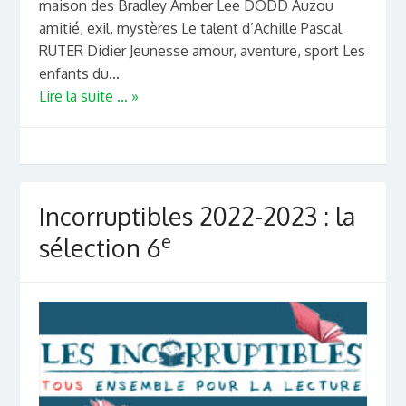
maison des Bradley Amber Lee DODD Auzou
amitié, exil, mystères Le talent d’Achille Pascal
RUTER Didier Jeunesse amour, aventure, sport Les
enfants du...
Lire la suite ... »
Incorruptibles 2022-2023 : la
e
sélection 6