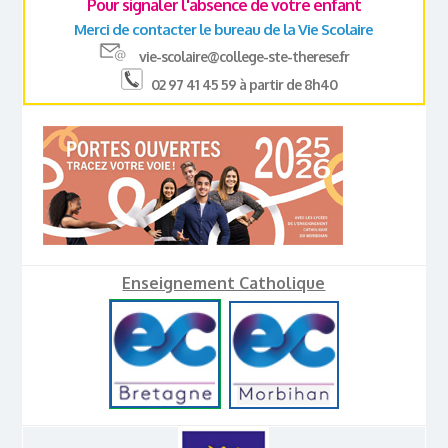
Pour signaler l'absence de votre enfant
Merci de contacter le bureau de la Vie Scolaire
vie-scolaire@college-ste-therese.fr
02 97 41 45 59 à partir de 8h40
Enseignement Catholique