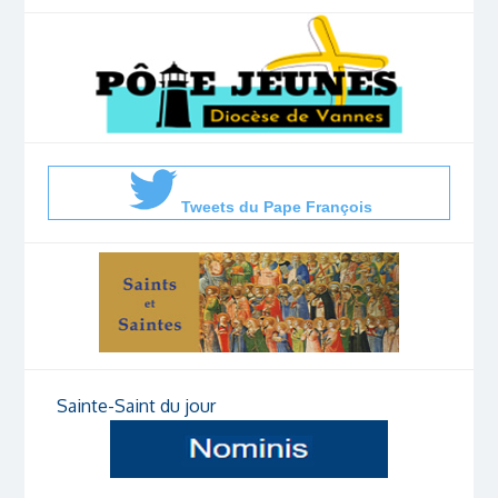
Tweets du Pape François
Sainte-Saint du jour