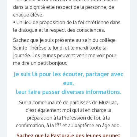
dans la dignité etle respect de la personne, de
chaque élève.
• Un lieu de proposition de la foi chrétienne dans
le dialogue et le respect des consciences.
Sachez que je suis présente au sein du collège
Sainte Thérèse le lundi et le mardi toute la
journée. Les jeunes peuvent venir me voir pour
me dire un petit bonjour.
Je suis là pour les écouter, partager avec
eux,
leur faire passer diverses informations.
Sur la communauté de paroisses de Muzillac,
c’est également moi qui ai en charge la
préparation à la Profession de foi, à la
ère
confirmation, à la 1
et au baptême en âge ado.
Sachez que la Pastorale des Jeunes permet