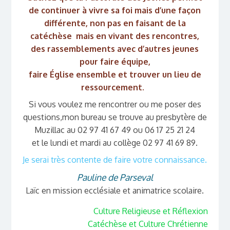
de continuer à vivre sa foi mais d’une façon
différente, non pas en faisant de la
catéchèse mais en vivant des rencontres,
des rassemblements avec d’autres jeunes
pour faire équipe,
faire Église ensemble et trouver un lieu de
ressourcement.
Si vous voulez me rencontrer ou me poser des
questions,mon bureau se trouve au presbytère de
Muzillac au 02 97 41 67 49 ou 06 17 25 21 24
et le lundi et mardi au collège 02 97 41 69 89.
Je serai très contente de faire votre connaissance.
Pauline de Parseval
Laïc en mission ecclésiale et animatrice scolaire.
Culture Religieuse et Réflexion
Catéchèse et Culture Chrétienne