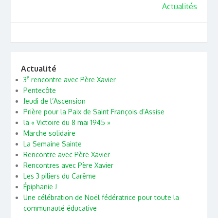
Actualités
Actualité
e
3
rencontre avec Père Xavier
Pentecôte
Jeudi de l’Ascension
Prière pour la Paix de Saint François d’Assise
la « Victoire du 8 mai 1945 »
Marche solidaire
La Semaine Sainte
Rencontre avec Père Xavier
Rencontres avec Père Xavier
Les 3 piliers du Carême
Épiphanie !
Une célébration de Noël fédératrice pour toute la
communauté éducative