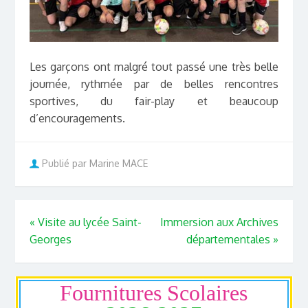
Les garçons ont malgré tout passé une très belle
journée, rythmée par de belles rencontres
sportives, du fair-play et beaucoup
d’encouragements.
Publié par Marine MACE
«
Visite au lycée Saint-
Immersion aux Archives
Georges
départementales
»
Fournitures Scolaires