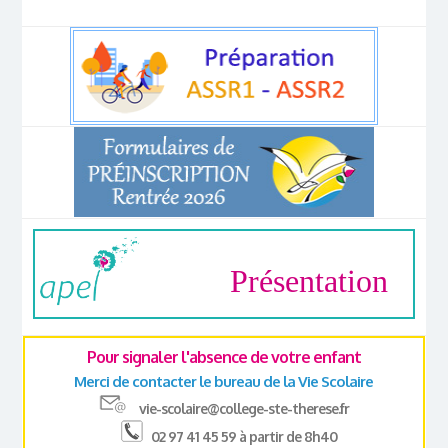
Présentation
Pour signaler l'absence de votre enfant
Merci de contacter le bureau de la Vie Scolaire
vie-scolaire@college-ste-therese.fr
02 97 41 45 59 à partir de 8h40