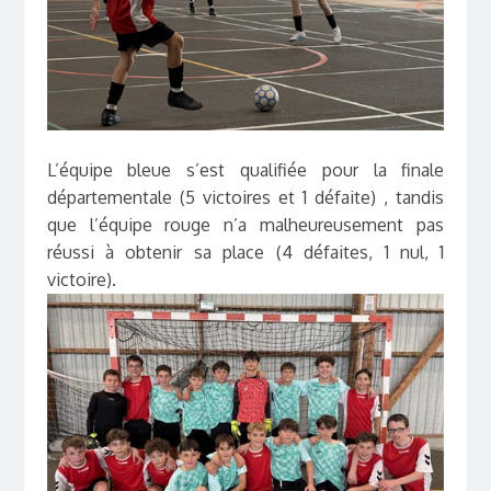
L’équipe bleue s’est qualifiée pour la finale
départementale (5 victoires et 1 défaite) , tandis
que l’équipe rouge n’a malheureusement pas
réussi à obtenir sa place (4 défaites, 1 nul, 1
victoire).