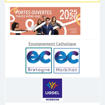
Enseignement Catholique