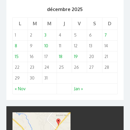
décembre 2025
L
M
M
J
V
S
D
1
2
3
4
5
6
7
8
9
10
11
12
13
14
15
16
17
18
19
20
21
22
23
24
25
26
27
28
29
30
31
« Nov
Jan »