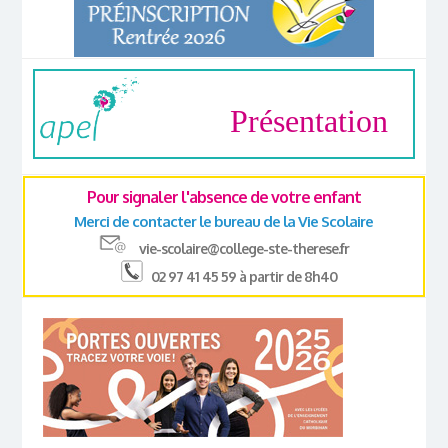
Présentation
Pour signaler l'absence de votre enfant
Merci de contacter le bureau de la Vie Scolaire
vie-scolaire@college-ste-therese.fr
02 97 41 45 59 à partir de 8h40