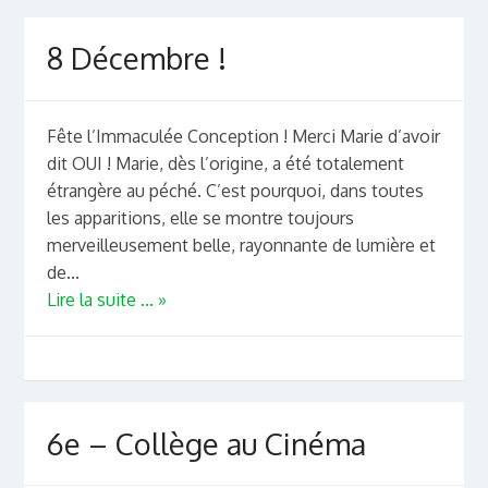
8 Décembre !
Fête l’Immaculée Conception ! Merci Marie d’avoir
dit OUI ! Marie, dès l’origine, a été totalement
étrangère au péché. C’est pourquoi, dans toutes
les apparitions, elle se montre toujours
merveilleusement belle, rayonnante de lumière et
de...
Lire la suite ... »
6e – Collège au Cinéma