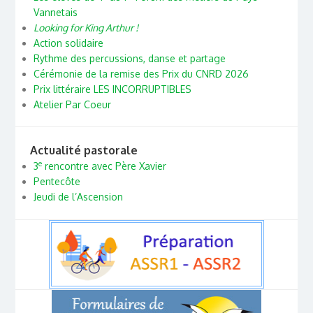
Vannetais
Looking for King Arthur !
Action solidaire
Rythme des percussions, danse et partage
Cérémonie de la remise des Prix du CNRD 2026
Prix littéraire LES INCORRUPTIBLES
Atelier Par Coeur
Actualité pastorale
e
3
rencontre avec Père Xavier
Pentecôte
Jeudi de l’Ascension