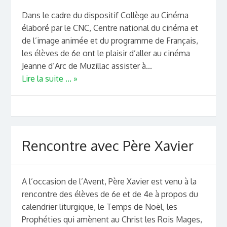
Dans le cadre du dispositif Collège au Cinéma
élaboré par le CNC, Centre national du cinéma et
de l’image animée et du programme de Français,
les élèves de 6e ont le plaisir d’aller au cinéma
Jeanne d’Arc de Muzillac assister à...
Lire la suite ... »
Rencontre avec Père Xavier
A l’occasion de l’Avent, Père Xavier est venu à la
rencontre des élèves de 6e et de 4e à propos du
calendrier liturgique, le Temps de Noël, les
Prophéties qui amènent au Christ les Rois Mages,