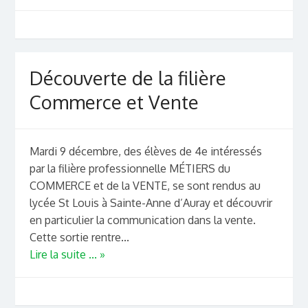
Découverte de la filière
Commerce et Vente
Mardi 9 décembre, des élèves de 4e intéressés
par la filière professionnelle MÉTIERS du
COMMERCE et de la VENTE, se sont rendus au
lycée St Louis à Sainte-Anne d’Auray et découvrir
en particulier la communication dans la vente.
Cette sortie rentre...
Lire la suite ... »