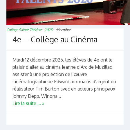
Collège Sainte-Thérèse
~
2025
~
décembre
4e – Collège au Cinéma
Mardi 12 décembre 2025, les élèves de 4e ont le
plaisir d’aller au cinéma Jeanne d’Arc de Muzillac
assister à une projection de l’œuvre
cinématographique Edward aux mains d’argent du
réalisateur Tim Burton avec en acteurs principaux
Johnny Depp, Winona...
Lire la suite ... »