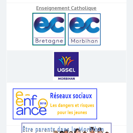
Enseignement Catholique