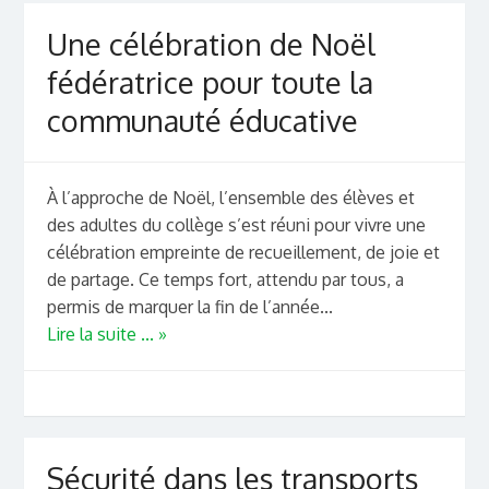
Une célébration de Noël
fédératrice pour toute la
communauté éducative
À l’approche de Noël, l’ensemble des élèves et
des adultes du collège s’est réuni pour vivre une
célébration empreinte de recueillement, de joie et
de partage. Ce temps fort, attendu par tous, a
permis de marquer la fin de l’année...
Lire la suite ... »
Sécurité dans les transports