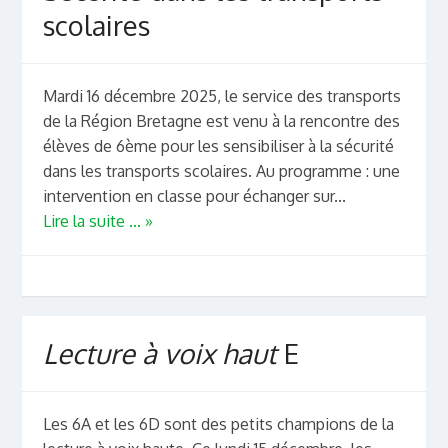
scolaires
Mardi 16 décembre 2025, le service des transports
de la Région Bretagne est venu à la rencontre des
élèves de 6ème pour les sensibiliser à la sécurité
dans les transports scolaires. Au programme : une
intervention en classe pour échanger sur...
Lire la suite ... »
Lecture à voix haut
E
Les 6A et les 6D sont des petits champions de la