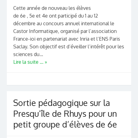
Cette année de nouveau les élèves
de 6e , 5e et 4e ont participé du 1 au 12
décembre au concours annuel international le
Castor Informatique, organisé par l’association
France-ioi en partenariat avec Inria et l’ENS Paris
Saclay. Son objectif est d’éveiller l’intérêt pour les
sciences du...
Lire la suite ... »
Sortie pédagogique sur la
Presqu’île de Rhuys pour un
petit groupe d’élèves de 6e