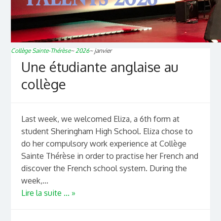
Collège Sainte-Thérèse
~
2026
~
janvier
Une étudiante anglaise au
collège
Last week, we welcomed Eliza, a 6th form at
student Sheringham High School. Eliza chose to
do her compulsory work experience at Collège
Sainte Thérèse in order to practise her French and
discover the French school system. During the
week,...
Lire la suite ... »