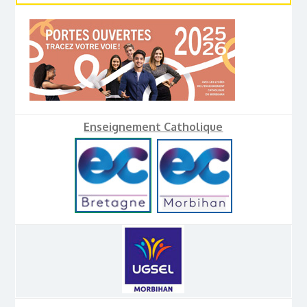
Enseignement Catholique