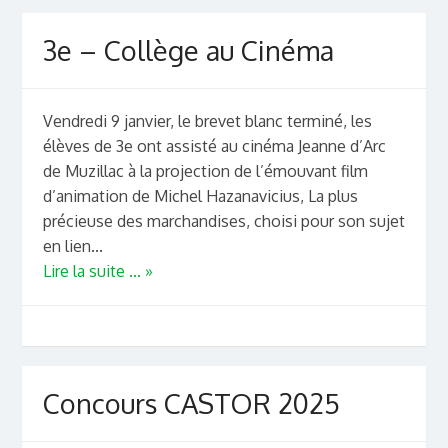
3e – Collège au Cinéma
Vendredi 9 janvier, le brevet blanc terminé, les
élèves de 3e ont assisté au cinéma Jeanne d’Arc
de Muzillac à la projection de l’émouvant film
d’animation de Michel Hazanavicius, La plus
précieuse des marchandises, choisi pour son sujet
en lien...
Lire la suite ... »
Concours CASTOR 2025