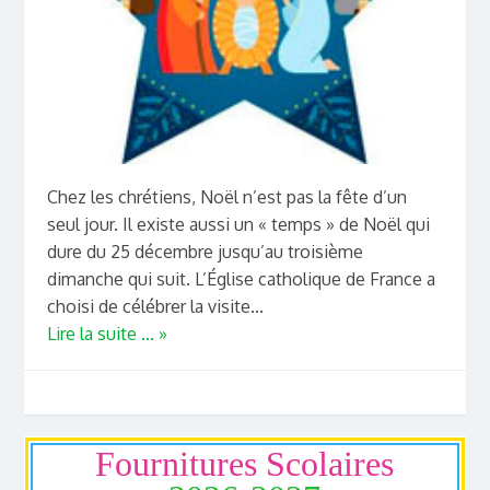
Chez les chrétiens, Noël n’est pas la fête d’un
seul jour. Il existe aussi un « temps » de Noël qui
dure du 25 décembre jusqu’au troisième
dimanche qui suit. L’Église catholique de France a
choisi de célébrer la visite...
Lire la suite ... »
Fournitures Scolaires