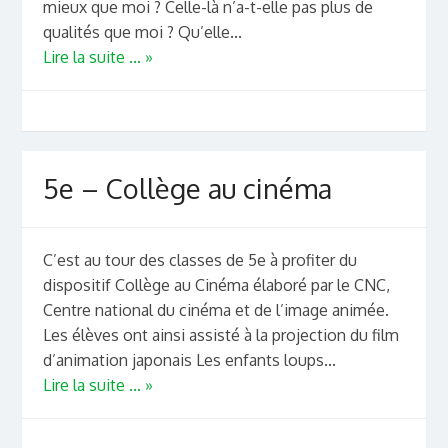
mieux que moi ? Celle-là n’a-t-elle pas plus de
qualités que moi ? Qu’elle...
Lire la suite ... »
5e – Collège au cinéma
C’est au tour des classes de 5e à profiter du
dispositif Collège au Cinéma élaboré par le CNC,
Centre national du cinéma et de l’image animée.
Les élèves ont ainsi assisté à la projection du film
d’animation japonais Les enfants loups...
Lire la suite ... »