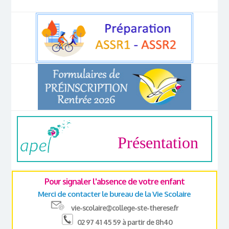
Présentation
Pour signaler l'absence de votre enfant
Merci de contacter le bureau de la Vie Scolaire
vie-scolaire@college-ste-therese.fr
02 97 41 45 59 à partir de 8h40