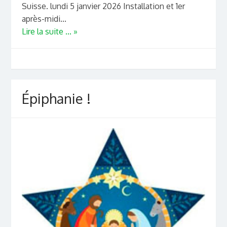
Suisse. lundi 5 janvier 2026 Installation et 1er
après-midi...
Lire la suite ... »
Épiphanie !