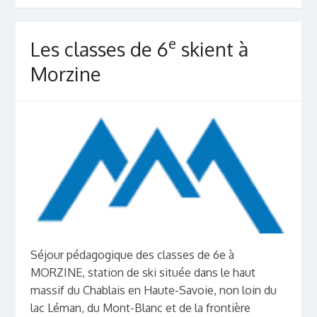
e
Les classes de 6
skient à
Morzine
Séjour pédagogique des classes de 6e à
MORZINE, station de ski située dans le haut
massif du Chablais en Haute-Savoie, non loin du
lac Léman, du Mont-Blanc et de la frontière