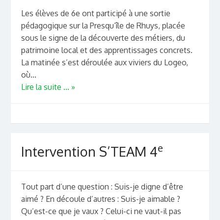
Les élèves de 6e ont participé à une sortie
pédagogique sur la Presqu’île de Rhuys, placée
sous le signe de la découverte des métiers, du
patrimoine local et des apprentissages concrets.
La matinée s’est déroulée aux viviers du Logeo,
où...
Lire la suite ... »
e
Intervention S’TEAM 4
Tout part d’une question : Suis-je digne d’être
aimé ? En découle d’autres : Suis-je aimable ?
Qu’est-ce que je vaux ? Celui-ci ne vaut-il pas