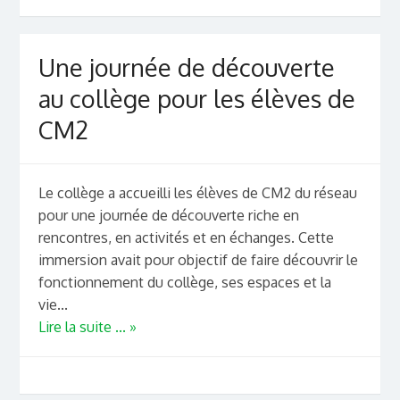
Une journée de découverte
au collège pour les élèves de
CM2
Le collège a accueilli les élèves de CM2 du réseau
pour une journée de découverte riche en
rencontres, en activités et en échanges. Cette
immersion avait pour objectif de faire découvrir le
fonctionnement du collège, ses espaces et la
vie...
Lire la suite ... »