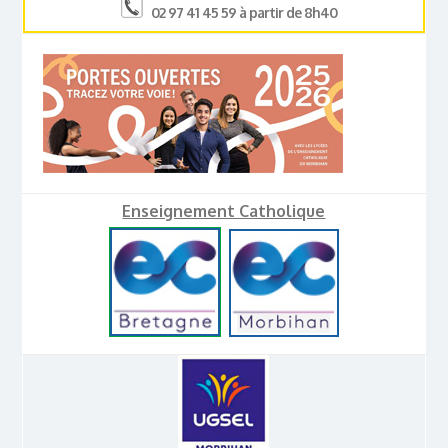
02 97 41 45 59 à partir de 8h40
Enseignement Catholique