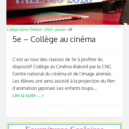
Collège Sainte-Thérèse
~
2026
~
janvier
~
08
5e – Collège au cinéma
C’est au tour des classes de 5e à profiter du
dispositif Collège au Cinéma élaboré par le CNC,
Centre national du cinéma et de l’image animée.
Les élèves ont ainsi assisté à la projection du film
d’animation japonais Les enfants loups...
Lire la suite ... »