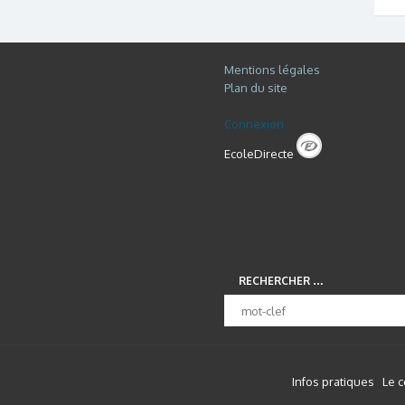
Mentions légales
Plan du site
Connexion
EcoleDirecte
RECHERCHER …
Infos pratiques
Le 