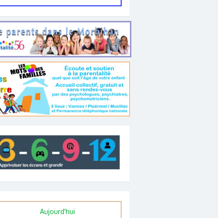
Aujourd'hui