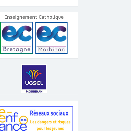
Enseignement Catholique