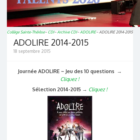
Collège Sainte-Thérèse
~
CDI
~
Archive CDI
~
ADOLIRE
~
ADOLIRE 2014-2015
ADOLIRE 2014-2015
18 septembre 2015
Journée ADOLIRE ~ Jeu des 10 questions
→
Cliquez !
Sélection 2014-2015
→
Cliquez !