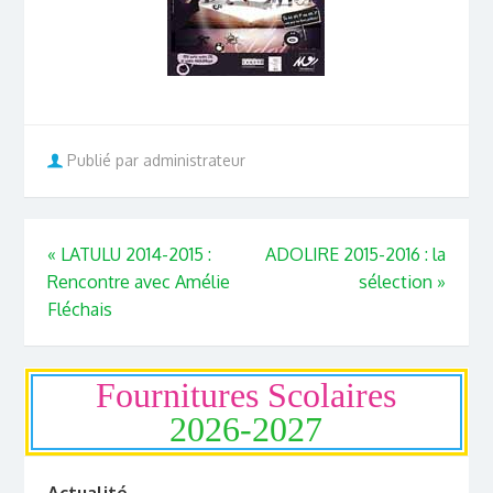
Publié par administrateur
«
LATULU 2014-2015 :
ADOLIRE 2015-2016 : la
Rencontre avec Amélie
sélection
»
Fléchais
Fournitures Scolaires
2026-2027
Actualité