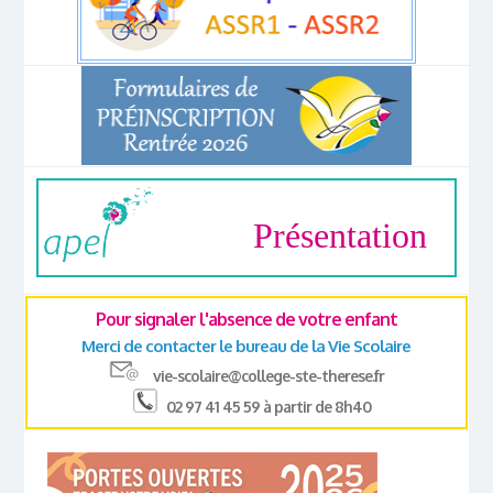
Présentation
Pour signaler l'absence de votre enfant
Merci de contacter le bureau de la Vie Scolaire
vie-scolaire@college-ste-therese.fr
02 97 41 45 59 à partir de 8h40