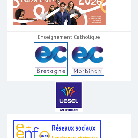
Enseignement Catholique