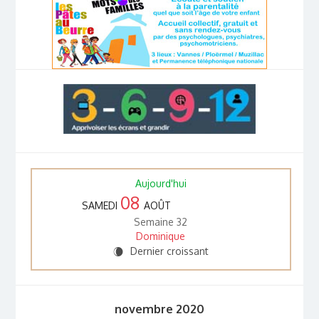
Aujourd'hui
08
SAMEDI
AOÛT
Semaine 32
Dominique
Dernier croissant
W
novembre 2020