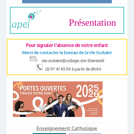
Présentation
Pour signaler l'absence de votre enfant
Merci de contacter le bureau de la Vie Scolaire
vie-scolaire@college-ste-therese.fr
02 97 41 45 59 à partir de 8h40
Enseignement Catholique