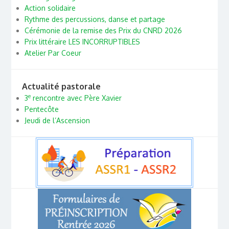
Action solidaire
Rythme des percussions, danse et partage
Cérémonie de la remise des Prix du CNRD 2026
Prix littéraire LES INCORRUPTIBLES
Atelier Par Coeur
Actualité pastorale
e
3
rencontre avec Père Xavier
Pentecôte
Jeudi de l’Ascension