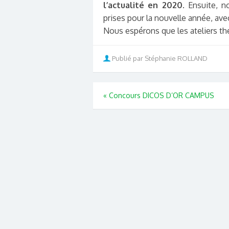
l’actualité en 2020
. Ensuite, 
prises pour la nouvelle année, av
Nous espérons que les ateliers t
Publié par Stéphanie ROLLAND
«
Concours DICOS D’OR CAMPUS