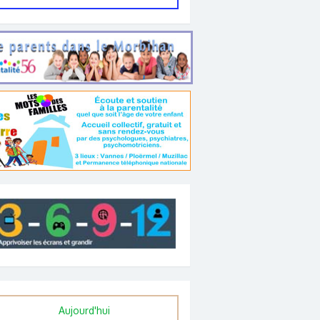
Aujourd'hui