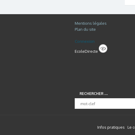
Mentions légales
Plan du site
Connexion
EcoleDirecte
RECHERCHER …
Infos pratiques
Le 