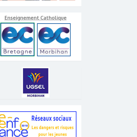
Enseignement Catholique