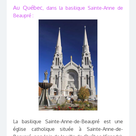
Au Québec
, dans la basilique Sainte-Anne de
Beaupré :
La basilique Sainte-Anne-de-Beaupré est une
église catholique située à Sainte-Anne-de-