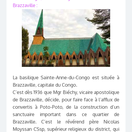
Brazzaville :
La basilique Sainte-Anne-du-Congo est située à
Brazzaville, capitale du Congo.
C’est dès 1936 que Mgr Biéchy, vicaire apostolique
de Brazzaville, décide, pour faire face à l’afflux de
convertis à Poto-Poto, de la construction d’un
sanctuaire important dans ce quartier de
Brazzaville. C’est le révérend père Nicolas
Moyssan CSsp, supérieur religieux du district, qui