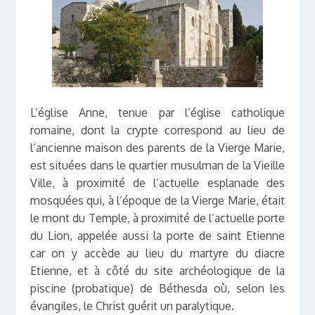
L’église Anne, tenue par l’église catholique
romaine, dont la crypte correspond au lieu de
l’ancienne maison des parents de la Vierge Marie,
est situées dans le quartier musulman de la Vieille
Ville, à proximité de l’actuelle esplanade des
mosquées qui, à l’époque de la Vierge Marie, était
le mont du Temple, à proximité de l’actuelle porte
du Lion, appelée aussi la porte de saint Etienne
car on y accède au lieu du martyre du diacre
Etienne, et à côté du site archéologique de la
piscine (probatique) de Béthesda où, selon les
évangiles, le Christ guérit un paralytique.