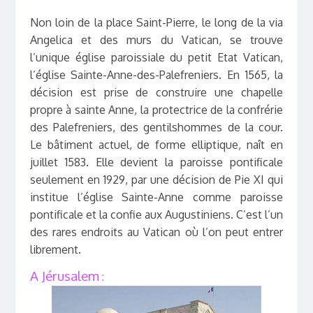
Non loin de la place Saint-Pierre, le long de la via
Angelica et des murs du Vatican, se trouve
l’unique église paroissiale du petit Etat Vatican,
l’église Sainte-Anne-des-Palefreniers. En 1565, la
décision est prise de construire une chapelle
propre à sainte Anne, la protectrice de la confrérie
des Palefreniers, des gentilshommes de la cour.
Le bâtiment actuel, de forme elliptique, naît en
juillet 1583. Elle devient la paroisse pontificale
seulement en 1929, par une décision de Pie XI qui
institue l’église Sainte-Anne comme paroisse
pontificale et la confie aux Augustiniens. C’est l’un
des rares endroits au Vatican où l’on peut entrer
librement.
A Jérusalem
: