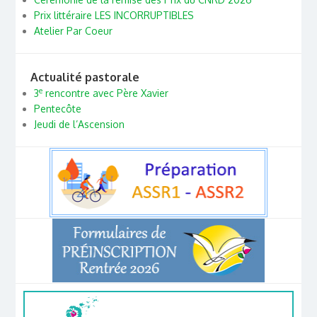
Prix littéraire LES INCORRUPTIBLES
Atelier Par Coeur
Actualité pastorale
e
3
rencontre avec Père Xavier
Pentecôte
Jeudi de l’Ascension