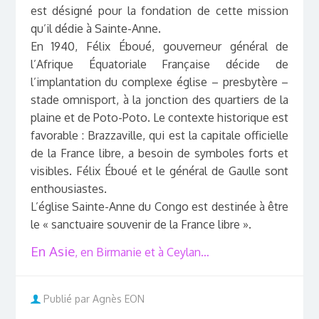
est désigné pour la fondation de cette mission
qu’il dédie à Sainte-Anne.
En 1940, Félix Éboué, gouverneur général de
l’Afrique Équatoriale Française décide de
l’implantation du complexe église – presbytère –
stade omnisport, à la jonction des quartiers de la
plaine et de Poto-Poto. Le contexte historique est
favorable : Brazzaville, qui est la capitale officielle
de la France libre, a besoin de symboles forts et
visibles. Félix Éboué et le général de Gaulle sont
enthousiastes.
L’église Sainte-Anne du Congo est destinée à être
le « sanctuaire souvenir de la France libre ».
En Asie
, en Birmanie et à Ceylan…
Publié par Agnès EON