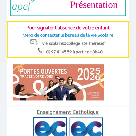
Présentation
Pour signaler l'absence de votre enfant
Merci de contacter le bureau de la Vie Scolaire
vie-scolaire@college-ste-therese.fr
02 97 41 45 59 à partir de 8h40
Enseignement Catholique