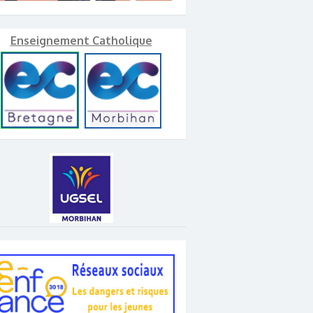
Enseignement Catholique