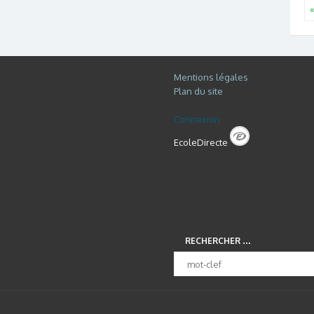
«
Mentions légales
Plan du site
Connexion
EcoleDirecte
RECHERCHER …