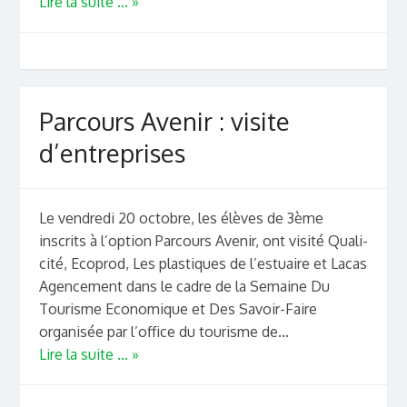
Lire la suite ... »
Parcours Avenir : visite
d’entreprises
Le vendredi 20 octobre, les élèves de 3ème
inscrits à l’option Parcours Avenir, ont visité Quali-
cité, Ecoprod, Les plastiques de l’estuaire et Lacas
Agencement dans le cadre de la Semaine Du
Tourisme Economique et Des Savoir-Faire
organisée par l’office du tourisme de...
Lire la suite ... »