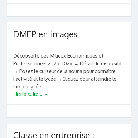
DMEP en images
Découverte des Milieux Economiques et
Professionnels 2025-2026 → Détail du dispositif
→ Posez le curseur de la souris pour connaître
l’activité et le lycée →Cliquez pour atteindre le
site du lycée...
Lire la suite ... »
Classe en entreprise :