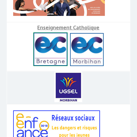
Enseignement Catholique