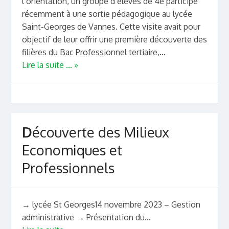
l’orientation, un groupe d’élèves de 4e participé
récemment à une sortie pédagogique au lycée
Saint-Georges de Vannes. Cette visite avait pour
objectif de leur offrir une première découverte des
filières du Bac Professionnel tertiaire,...
Lire la suite ... »
D
écouverte des Milieux
Economiques et
Professionnels
→ lycée St Georges14 novembre 2023 – Gestion
administrative → Présentation du...