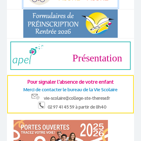
Présentation
Pour signaler l'absence de votre enfant
Merci de contacter le bureau de la Vie Scolaire
vie-scolaire@college-ste-therese.fr
02 97 41 45 59 à partir de 8h40