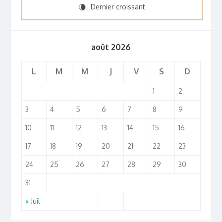
Dernier croissant
V
août 2026
L
M
M
J
V
S
D
1
2
3
4
5
6
7
8
9
10
11
12
13
14
15
16
17
18
19
20
21
22
23
24
25
26
27
28
29
30
31
« Juil