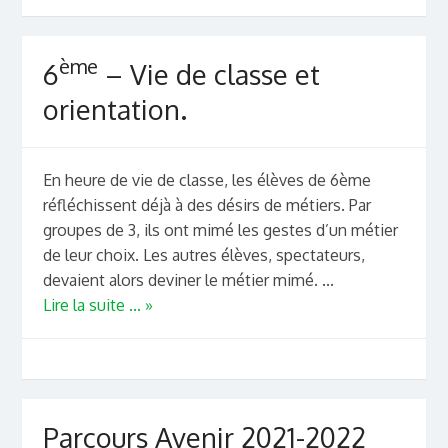
ème
6
– Vie de classe et
orientation.
En heure de vie de classe, les élèves de 6ème
réfléchissent déjà à des désirs de métiers. Par
groupes de 3, ils ont mimé les gestes d’un métier
de leur choix. Les autres élèves, spectateurs,
devaient alors deviner le métier mimé. ...
Lire la suite ... »
Parcours Avenir 2021-2022