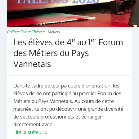
Collège Sainte-Thérèse
~
Métiers
e
er
Les élèves de 4
au 1
Forum
des Métiers du Pays
Vannetais
Dans le cadre de leur parcours d’orientation, les
élèves de 4e ont participé au premier Forum des
Métiers du Pays Vannetais. Au cours de cette
matinée, ils ont pu découvrir une grande diversité
de secteurs professionnels et échanger
directement avec...
Lire la suite ... »