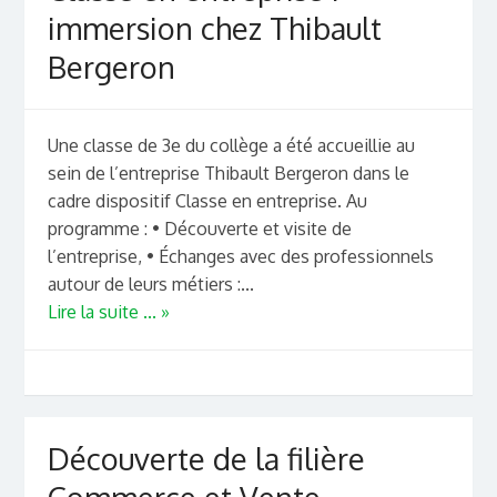
immersion chez Thibault
Bergeron
Une classe de 3e du collège a été accueillie au
sein de l’entreprise Thibault Bergeron dans le
cadre dispositif Classe en entreprise. Au
programme : • Découverte et visite de
l’entreprise, • Échanges avec des professionnels
autour de leurs métiers :...
Lire la suite ... »
Découverte de la filière