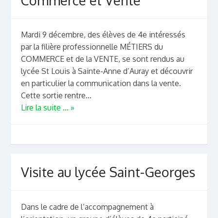
Commerce et Vente
Mardi 9 décembre, des élèves de 4e intéressés
par la filière professionnelle MÉTIERS du
COMMERCE et de la VENTE, se sont rendus au
lycée St Louis à Sainte-Anne d’Auray et découvrir
en particulier la communication dans la vente.
Cette sortie rentre...
Lire la suite ... »
Visite au lycée Saint-Georges
Dans le cadre de l’accompagnement à