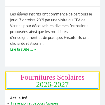
Les élèves inscrits ont commencé ce parcours le
jeudi 7 octobre 2021 par une visite du CFA de
Vannes pour découvrir les diverses formations
proposées ainsi que les modalités
d’enseignement et de pratique. Ensuite, ils ont
choisi de réaliser 2...
Lire la suite ... »
Fournitures Scolaires
2026-2027
Actualité
Prévention et Secours Civiques