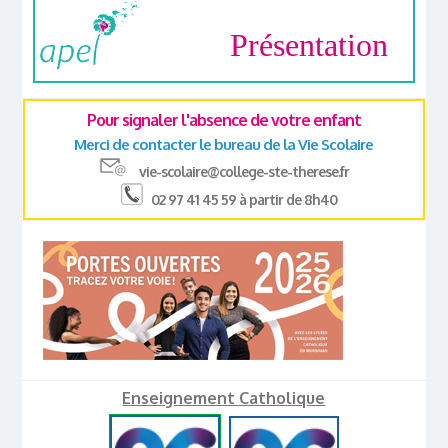
Présentation
Pour signaler l'absence de votre enfant
Merci de contacter le bureau de la Vie Scolaire
vie-scolaire@college-ste-therese.fr
02 97 41 45 59 à partir de 8h40
Enseignement Catholique