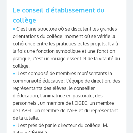
Le conseil d’établissement du
collège
♦
C’est une structure où se discutent les grandes
orientations du collège, moment où se vérifie la
cohérence entre les pratiques et les projets. Il a à
la fois une fonction symbolique et une fonction
pratique, c’est un rouage essentiel de la vitalité du
collège.
♦
Il est composé de membres représentants la
communauté éducative : l’équipe de direction, des
représentants des élèves, le conseiller
d’éducation, l’animatrice en pastorale, des
personnels , un membre de l’OGEC, un membre
de l’APEL, un membre de l’AEP et du représentant
de la tutelle.
♦
Il est présidé par le directeur du collège, M.
Patrice GÉRARD.