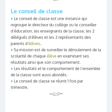
Le conseil de
classe
♦
Le conseil de classe est une instance qui
regroupe le directeur du collège ou le conseiller
d’éducation, les enseignants de la classe, les 2
délégués d’élèves et les 2 représentants des
parents d’
élèves
.
♦
Sa mission est de surveiller le déroulement de la
scolarité de chaque
élève
en examinant ses
résultats ainsi que son comportement.
♦
Les résultats et le comportement de l’ensemble
de la classe sont aussi abordés.
♦
Le conseil de classe se réunit 1 fois par
trimestre.