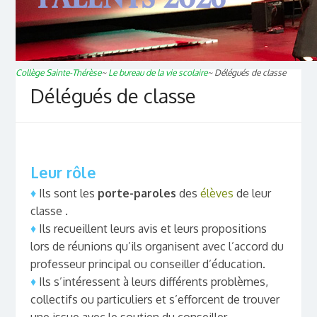
Collège Sainte-Thérèse
~
Le bureau de la vie scolaire
~
Délégués de classe
Délégués de classe
Leur rôle
♦
Ils sont les
porte-paroles
des
élèves
de leur
classe .
♦
Ils recueillent leurs avis et leurs propositions
lors de réunions qu’ils organisent avec l’accord du
professeur principal ou conseiller d’éducation.
♦
Ils s’intéressent à leurs différents problèmes,
collectifs ou particuliers et s’efforcent de trouver