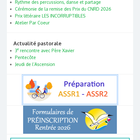
Rythme des percussions, danse et partage
Cérémonie de la remise des Prix du CNRD 2026
Prix littéraire LES INCORRUPTIBLES
Atelier Par Coeur
Actualité pastorale
e
3
rencontre avec Père Xavier
Pentecôte
Jeudi de l’Ascension