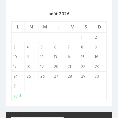
août 2026
L
M
M
J
V
S
D
1
2
3
4
5
6
7
8
9
10
11
12
13
14
15
16
17
18
19
20
21
22
23
24
25
26
27
28
29
30
31
« Juil