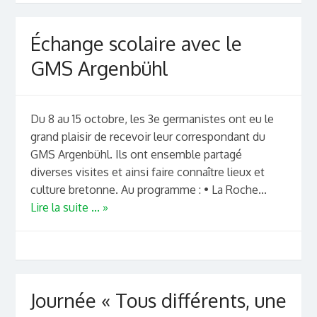
Échange scolaire avec le
GMS Argenbühl
Du 8 au 15 octobre, les 3e germanistes ont eu le
grand plaisir de recevoir leur correspondant du
GMS Argenbühl. Ils ont ensemble partagé
diverses visites et ainsi faire connaître lieux et
culture bretonne. Au programme : • La Roche...
Lire la suite ... »
Journée « Tous différents, une