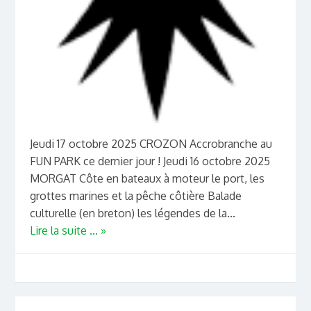
Jeudi 17 octobre 2025 CROZON Accrobranche au
FUN PARK ce dernier jour ! Jeudi 16 octobre 2025
MORGAT Côte en bateaux à moteur le port, les
grottes marines et la pêche côtière Balade
culturelle (en breton) les légendes de la...
Lire la suite ... »