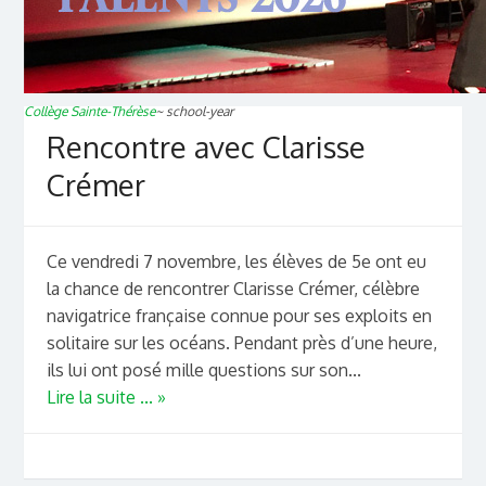
Collège Sainte-Thérèse
~
school-year
Rencontre avec Clarisse
Crémer
Ce vendredi 7 novembre, les élèves de 5e ont eu
la chance de rencontrer Clarisse Crémer, célèbre
navigatrice française connue pour ses exploits en
solitaire sur les océans. Pendant près d’une heure,
ils lui ont posé mille questions sur son...
Lire la suite ... »