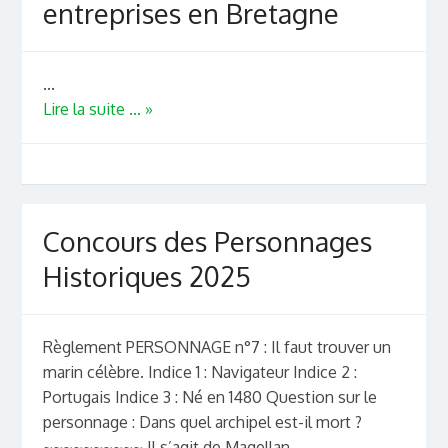
entreprises en Bretagne
...
Lire la suite ... »
Concours des Personnages
Historiques 2025
Règlement PERSONNAGE n°7 : Il faut trouver un
marin célèbre. Indice 1 : Navigateur Indice 2 :
Portugais Indice 3 : Né en 1480 Question sur le
personnage : Dans quel archipel est-il mort ?
~~~~~~~~~~ Il s’agit de Magellan....