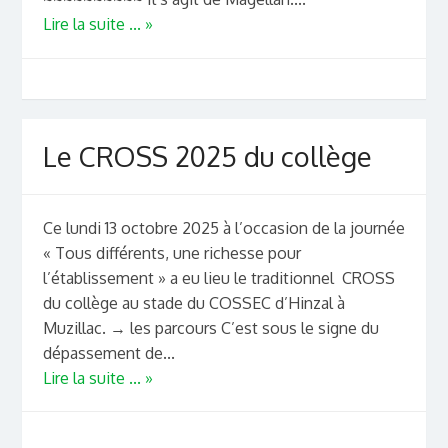
Lire la suite ... »
Le CROSS 2025 du collège
Ce lundi 13 octobre 2025 à l’occasion de la journée
« Tous différents, une richesse pour
l’établissement » a eu lieu le traditionnel CROSS
du collège au stade du COSSEC d’Hinzal à
Muzillac. → les parcours C’est sous le signe du
dépassement de...
Lire la suite ... »