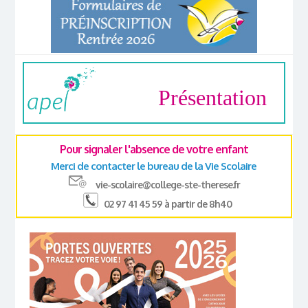
Présentation
Pour signaler l'absence de votre enfant
Merci de contacter le bureau de la Vie Scolaire
vie-scolaire@college-ste-therese.fr
02 97 41 45 59 à partir de 8h40