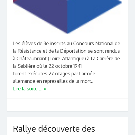
Les élèves de 3e inscrits au Concours National de
la Résistance et de la Déportation se sont rendus
à Châteaubriant (Loire-Atlantique) à La Carrière de
la Sablière où le 22 octobre 1941
furent exécutés 27 otages par l’armée
allemande en représailles de la mort...
Lire la suite ... »
Rallye découverte des