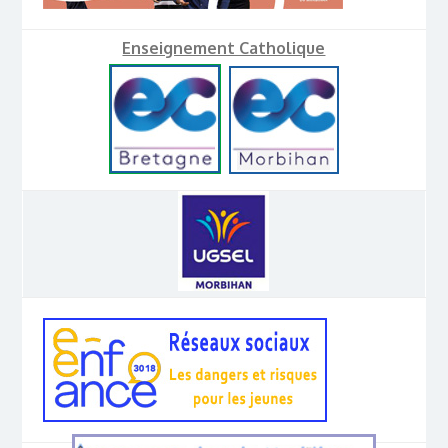
Enseignement Catholique