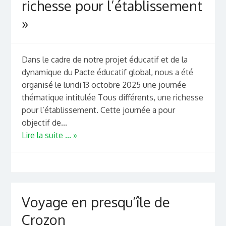
richesse pour l’établissement
»
Dans le cadre de notre projet éducatif et de la
dynamique du Pacte éducatif global, nous a été
organisé le lundi 13 octobre 2025 une journée
thématique intitulée Tous différents, une richesse
pour l’établissement. Cette journée a pour
objectif de...
Lire la suite ... »
Voyage en presqu’île de
Crozon