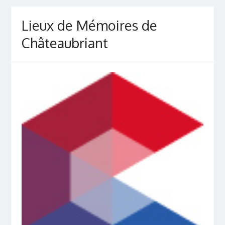
Lieux de Mémoires de
Châteaubriant