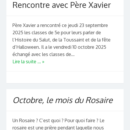
Rencontre avec Père Xavier
Père Xavier a rencontré ce jeudi 23 septembre
2025 les classes de 5e pour leurs parler de
l’Histoire du Salut, de la Toussaint et de la fête
d’Halloween. Il a le vendredi 10 octobre 2025
échangé avec les classes de...
Lire la suite ... »
Octobre, le mois du Rosaire
Un Rosaire ? C’est quoi ? Pour quoi faire ? Le
rosaire est une prière pendant laquelle nous