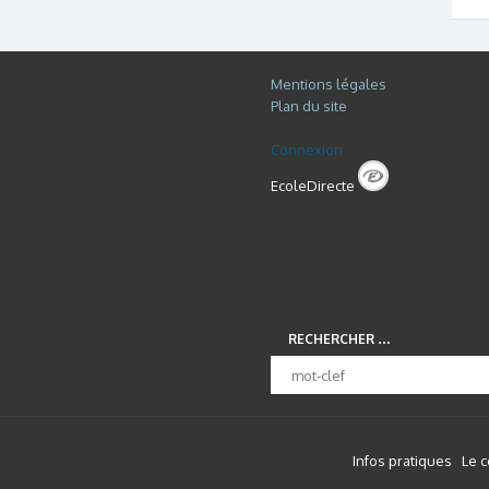
Mentions légales
Plan du site
Connexion
EcoleDirecte
RECHERCHER …
Infos pratiques
Le 