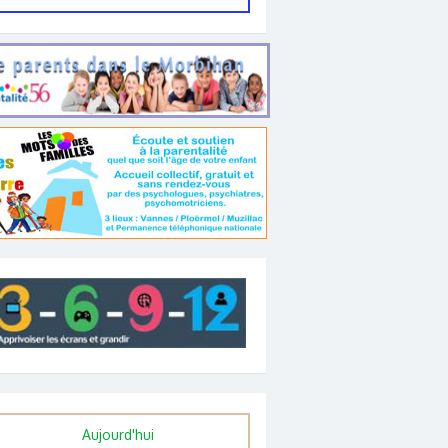
Aujourd'hui