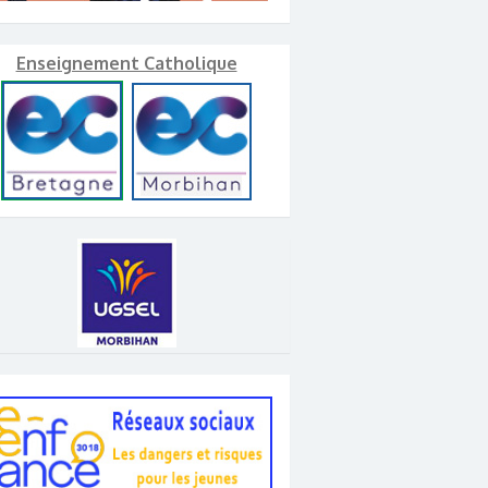
Enseignement Catholique