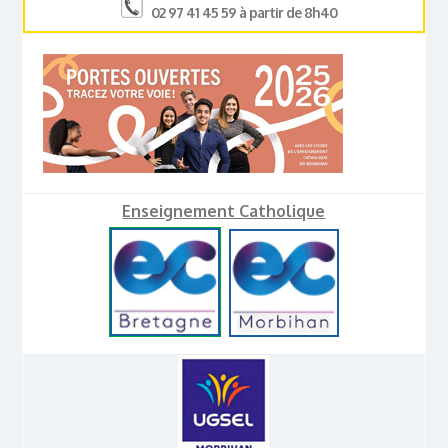
02 97 41 45 59 à partir de 8h40
Enseignement Catholique