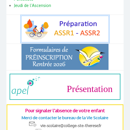
Jeudi de l’Ascension
Présentation
Pour signaler l'absence de votre enfant
Merci de contacter le bureau de la Vie Scolaire
vie-scolaire@college-ste-therese.fr