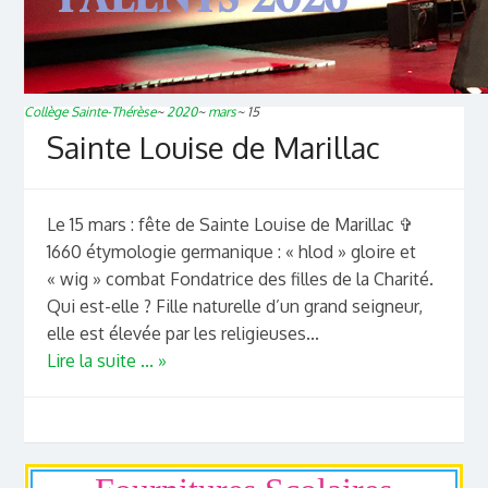
Collège Sainte-Thérèse
~
2020
~
mars
~
15
Sainte Louise de Marillac
Le 15 mars : fête de Sainte Louise de Marillac ✞
1660 étymologie germanique : « hlod » gloire et
« wig » combat Fondatrice des filles de la Charité.
Qui est-elle ? Fille naturelle d’un grand seigneur,
elle est élevée par les religieuses...
Lire la suite ... »