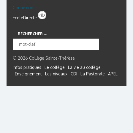
Connexion
EcoleDirecte
RECHERCHER …
© 2026 Collège Sainte-Thérèse
Infos pratiques
Le collège
La vie au collège
Enseignement
Les niveaux
CDI
La Pastorale
APEL