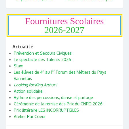
Fournitures Scolaires
2026-2027
Actualité
Prévention et Secours Civiques
Le spectacle des Talents 2026
Slam
e
er
Les élèves de 4
au 1
Forum des Métiers du Pays
Vannetais
Looking for King Arthur !
Action solidaire
Rythme des percussions, danse et partage
Cérémonie de la remise des Prix du CNRD 2026
Prix littéraire LES INCORRUPTIBLES
Atelier Par Coeur