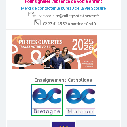
Pour signaler l'absence de votre enfant
Merci de contacter le bureau de la Vie Scolaire
vie-scolaire@college-ste-therese.fr
02 97 41 45 59 à partir de 8h40
Enseignement Catholique