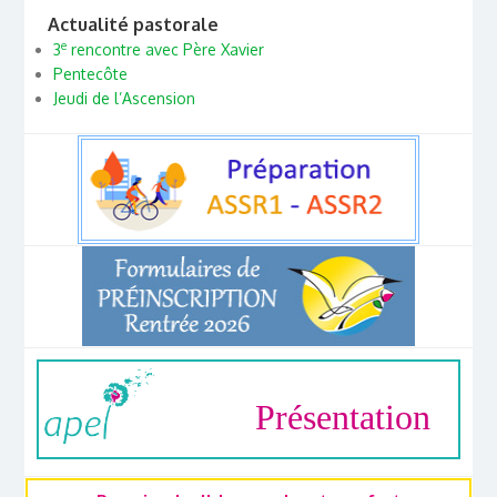
Actualité pastorale
e
3
rencontre avec Père Xavier
Pentecôte
Jeudi de l’Ascension
Présentation