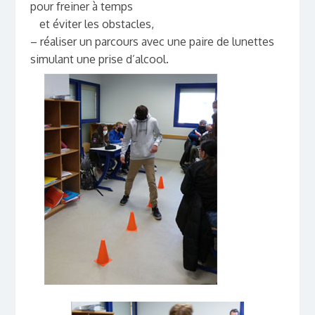
pour freiner à temps
et éviter les obstacles,
– réaliser un parcours avec une paire de lunettes
simulant une prise d’alcool.