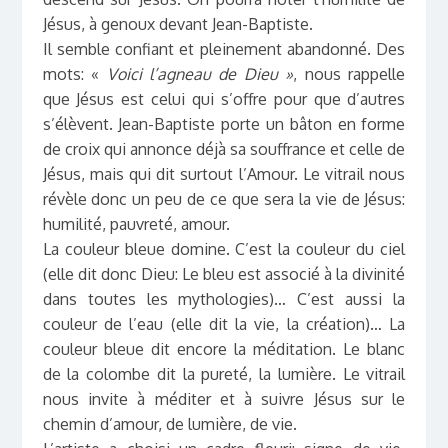
Jésus, à genoux devant Jean-Baptiste.
Il semble confiant et pleinement abandonné. Des
mots: «
Voici l’agneau de Dieu »
, nous rappelle
que Jésus est celui qui s’offre pour que d’autres
s’élèvent. Jean-Baptiste porte un bâton en forme
de croix qui annonce déjà sa souffrance et celle de
Jésus, mais qui dit surtout l’Amour. Le vitrail nous
révèle donc un peu de ce que sera la vie de Jésus:
humilité, pauvreté, amour.
La couleur bleue domine. C’est la couleur du ciel
(elle dit donc Dieu: Le bleu est associé à la divinité
dans toutes les mythologies)… C’est aussi la
couleur de l’eau (elle dit la vie, la création)… La
couleur bleue dit encore la méditation. Le blanc
de la colombe dit la pureté, la lumière. Le vitrail
nous invite à méditer et à suivre Jésus sur le
chemin d’amour, de lumière, de vie.