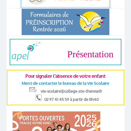
Présentation
Pour signaler l'absence de votre enfant
Merci de contacter le bureau de la Vie Scolaire
vie-scolaire@college-ste-therese.fr
02 97 41 45 59 à partir de 8h40