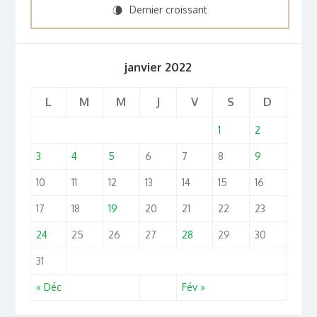
Dernier croissant
V
janvier 2022
L
M
M
J
V
S
D
1
2
3
4
5
6
7
8
9
10
11
12
13
14
15
16
17
18
19
20
21
22
23
24
25
26
27
28
29
30
31
« Déc
Fév »