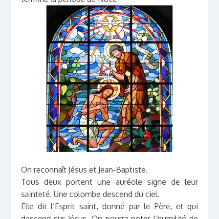
On reconnaît Jésus et Jean-Baptiste.
Tous deux portent une auréole signe de leur
sainteté. Une colombe descend du ciel.
Elle dit l’Esprit saint, donné par le Père, et qui
descend sur Jésus. On pourra noter l’humilité de