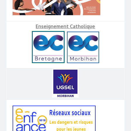
Enseignement Catholique