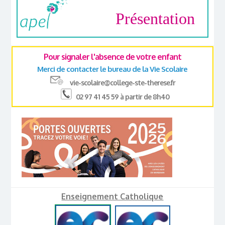
Présentation
Pour signaler l'absence de votre enfant
Merci de contacter le bureau de la Vie Scolaire
vie-scolaire@college-ste-therese.fr
02 97 41 45 59 à partir de 8h40
Enseignement Catholique