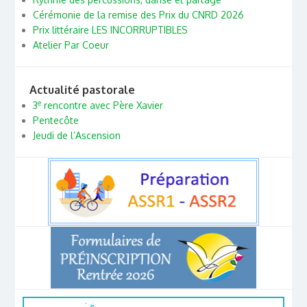
Cérémonie de la remise des Prix du CNRD 2026
Prix littéraire LES INCORRUPTIBLES
Atelier Par Coeur
Actualité pastorale
e
3
rencontre avec Père Xavier
Pentecôte
Jeudi de l’Ascension