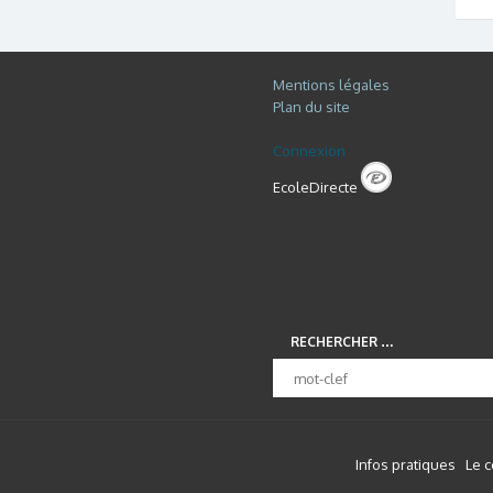
Mentions légales
Plan du site
Connexion
EcoleDirecte
RECHERCHER …
Infos pratiques
Le 