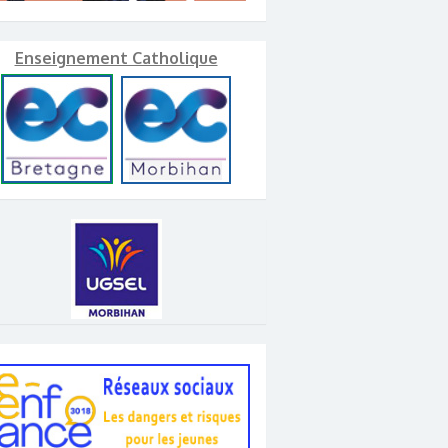
Enseignement Catholique