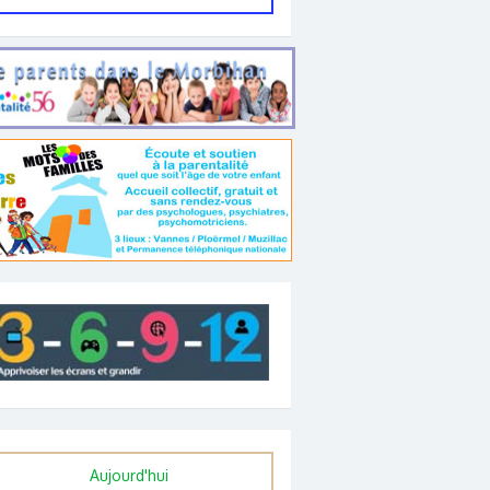
Aujourd'hui