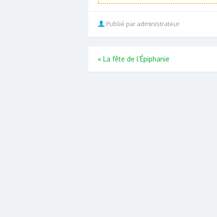
Publié par administrateur
«
La fête de l’Épiphanie