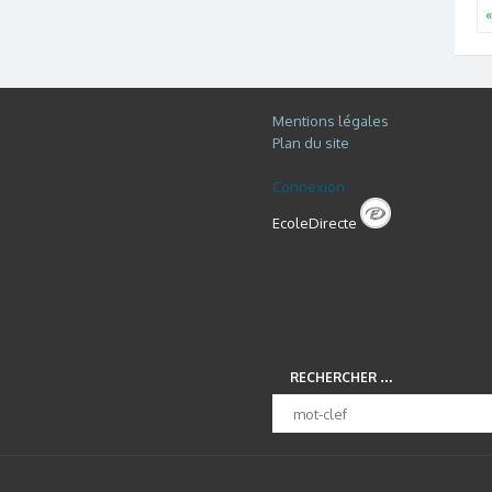
Mentions légales
Plan du site
Connexion
EcoleDirecte
RECHERCHER …