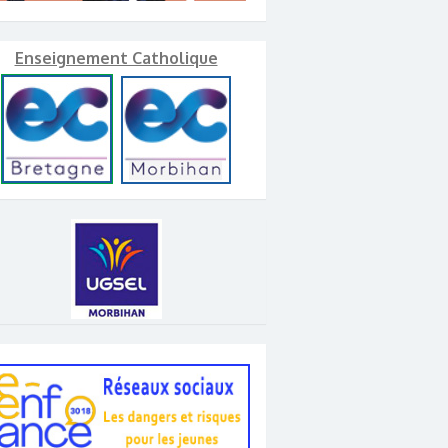
Enseignement Catholique