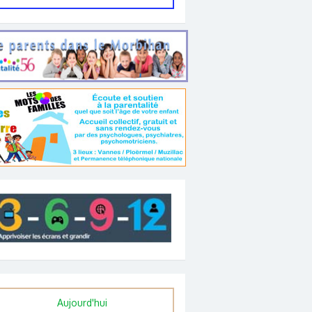
Aujourd'hui