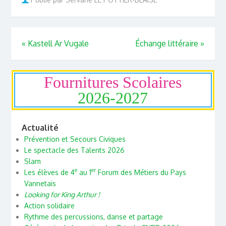
«
Kastell Ar Vugale
Échange littéraire
»
Fournitures Scolaires
2026-2027
Actualité
Prévention et Secours Civiques
Le spectacle des Talents 2026
Slam
e
er
Les élèves de 4
au 1
Forum des Métiers du Pays
Vannetais
Looking for King Arthur !
Action solidaire
Rythme des percussions, danse et partage