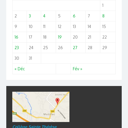
1
2
3
4
5
6
7
8
9
10
11
12
13
14
15
16
17
18
19
20
21
22
23
24
25
26
27
28
29
30
31
« Déc
Fév »
Collège Sainte Thérèse