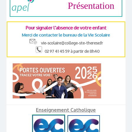
Présentation
Pour signaler l'absence de votre enfant
Merci de contacter le bureau de la Vie Scolaire
vie-scolaire@college-ste-therese.fr
02 97 41 45 59 à partir de 8h40
Enseignement Catholique