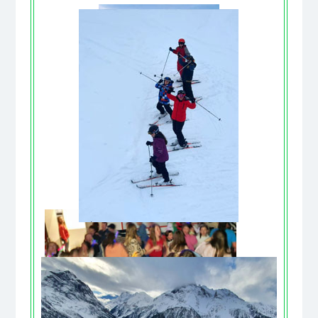
En soirée : Boom