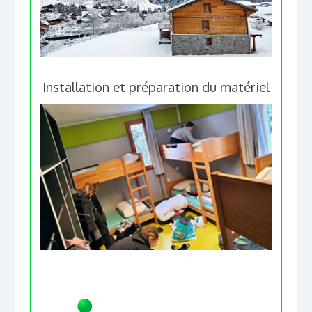
Installation et préparation du matériel