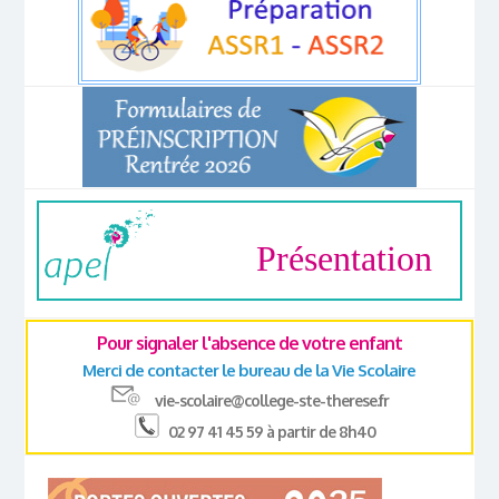
Présentation
Pour signaler l'absence de votre enfant
Merci de contacter le bureau de la Vie Scolaire
vie-scolaire@college-ste-therese.fr
02 97 41 45 59 à partir de 8h40