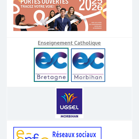
Enseignement Catholique