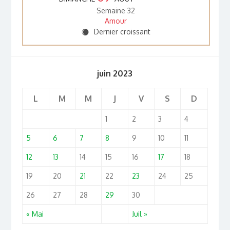
Semaine 32
Amour
Dernier croissant
X
juin 2023
L
M
M
J
V
S
D
1
2
3
4
5
6
7
8
9
10
11
12
13
14
15
16
17
18
19
20
21
22
23
24
25
26
27
28
29
30
« Mai
Juil »