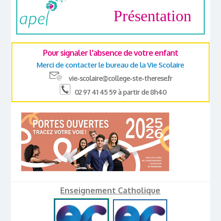
Présentation
Pour signaler l'absence de votre enfant
Merci de contacter le bureau de la Vie Scolaire
vie-scolaire@college-ste-therese.fr
02 97 41 45 59 à partir de 8h40
Enseignement Catholique