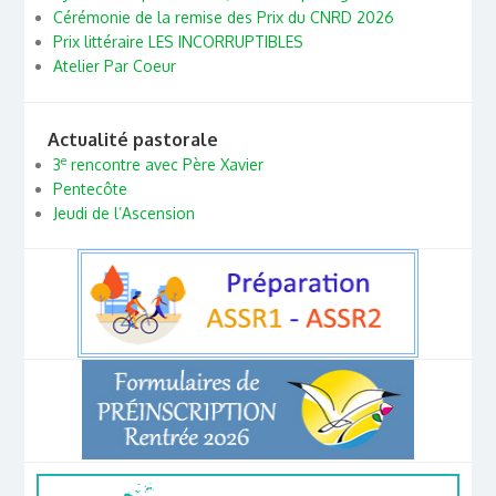
Cérémonie de la remise des Prix du CNRD 2026
Prix littéraire LES INCORRUPTIBLES
Atelier Par Coeur
Actualité pastorale
e
3
rencontre avec Père Xavier
Pentecôte
Jeudi de l’Ascension