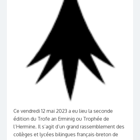
Ce vendredi 12 mai 2023 a eu lieu la seconde
édition du Trofe an Erminig ou Trophée de
l’Hermine. Il s’agit d’un grand rassemblement des
collèges et lycées bilingues français-breton de