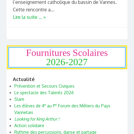
l’enseignement catholique du bassin de Vannes.
Cette rencontre a...
Lire la suite ... »
Fournitures Scolaires
2026-2027
Actualité
Prévention et Secours Civiques
Le spectacle des Talents 2026
Slam
e
er
Les élèves de 4
au 1
Forum des Métiers du Pays
Vannetais
Looking for King Arthur !
Action solidaire
Rythme des percussions, danse et partage