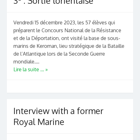
3
: Sortie lorientaise
Vendredi 15 décembre 2023, les 57 élèves qui
préparent le Concours National de la Résistance
et de la Déportation, ont visité la base de sous-
marins de Keroman, lieu stratégique de la Bataille
de l’Atlantique lors de la Seconde Guerre
mondiale....
Lire la suite ... »
Interview with a former
Royal Marine