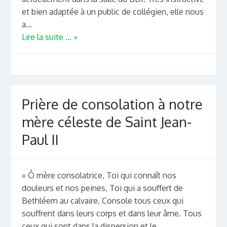
et bien adaptée à un public de collégien, elle nous
a...
Lire la suite ... »
Prière de consolation à notre
mère céleste de Saint Jean-
Paul II
« Ô mère consolatrice, Toi qui connaît nos
douleurs et nos peines, Toi qui a souffert de
Bethléem au calvaire, Console tous ceux qui
souffrent dans leurs corps et dans leur âme. Tous
ceux qui sont dans la dispersion et le...