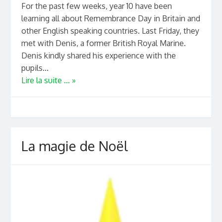
For the past few weeks, year 10 have been
learning all about Remembrance Day in Britain and
other English speaking countries. Last Friday, they
met with Denis, a former British Royal Marine.
Denis kindly shared his experience with the
pupils...
Lire la suite ... »
La magie de Noël