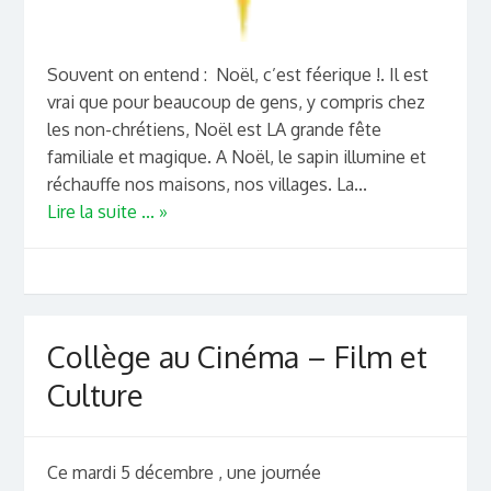
Souvent on entend : Noël, c’est féerique !. Il est
vrai que pour beaucoup de gens, y compris chez
les non-chrétiens, Noël est LA grande fête
familiale et magique. A Noël, le sapin illumine et
réchauffe nos maisons, nos villages. La...
Lire la suite ... »
Collège au Cinéma – Film et
Culture
Ce mardi 5 décembre , une journée