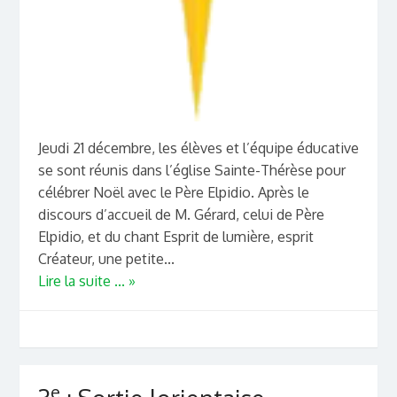
Jeudi 21 décembre, les élèves et l’équipe éducative
se sont réunis dans l’église Sainte-Thérèse pour
célébrer Noël avec le Père Elpidio. Après le
discours d’accueil de M. Gérard, celui de Père
Elpidio, et du chant Esprit de lumière, esprit
Créateur, une petite...
Lire la suite ... »
e