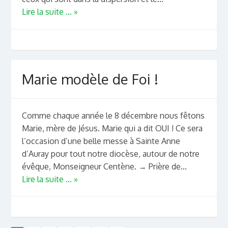
Lire la suite ... »
Marie modèle de Foi !
Comme chaque année le 8 décembre nous fêtons
Marie, mère de Jésus. Marie qui a dit OUI ! Ce sera
l’occasion d’une belle messe à Sainte Anne
d’Auray pour tout notre diocèse, autour de notre
évêque, Monseigneur Centène. → Prière de...
Lire la suite ... »