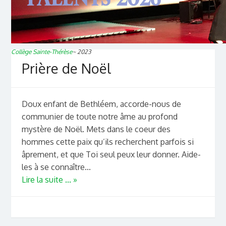
Collège Sainte-Thérèse
~
2023
Prière de Noël
Doux enfant de Bethléem, accorde-nous de
communier de toute notre âme au profond
mystère de Noël. Mets dans le coeur des
hommes cette paix qu’ils recherchent parfois si
âprement, et que Toi seul peux leur donner. Aide-
les à se connaître...
Lire la suite ... »