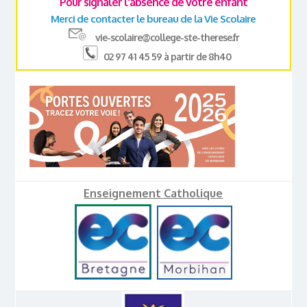
Pour signaler l'absence de votre enfant
Merci de contacter le bureau de la Vie Scolaire
vie-scolaire@college-ste-therese.fr
02 97 41 45 59 à partir de 8h40
Enseignement Catholique