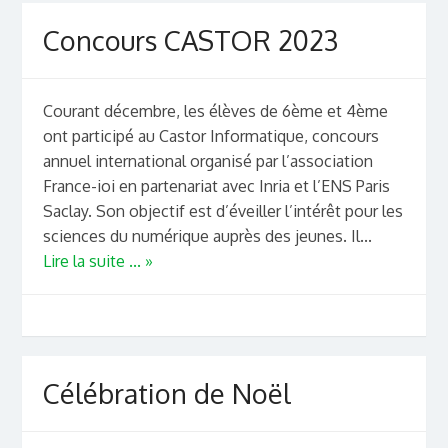
Concours CASTOR 2023
Courant décembre, les élèves de 6ème et 4ème
ont participé au Castor Informatique, concours
annuel international organisé par l’association
France-ioi en partenariat avec Inria et l’ENS Paris
Saclay. Son objectif est d’éveiller l’intérêt pour les
sciences du numérique auprès des jeunes. Il...
Lire la suite ... »
Célébration de Noël