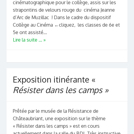
cinématographique pour le collège, assis sur les
strapontins de velours rouge du cinéma Jeanne
d’Arc de Muzillac ! Dans le cadre du dispositif
Collège au Cinéma ←cliquez, les classes de 6e et
5e ont assisté...
Lire la suite ... »
Exposition itinérante «
Résister dans les camps »
Prêtée par le musée de la Résistance de
Châteaubriant, une exposition sur le thème
« Résister dans les camps » est en cours
actuellement dans la salle du BDI. Très instructive