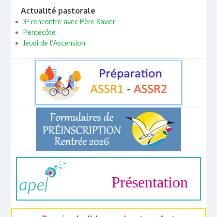
Actualité pastorale
e
3
rencontre avec Père Xavier
Pentecôte
Jeudi de l’Ascension
Présentation