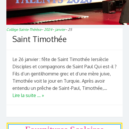
Collège Sainte-Thérèse
~
2024
~
janvier
~
25
Saint Timothée
Le 26 janvier : fête de Saint Timothée Iersiècle
Disciples et compagnons de Saint Paul Qui est-il ?
Fils d’un gentilhomme grec et d’une mère juive,
Timothée voit le jour en Turquie. Après avoir
entendu un prêche de Saint-Paul, Timothée,...
Lire la suite ... »