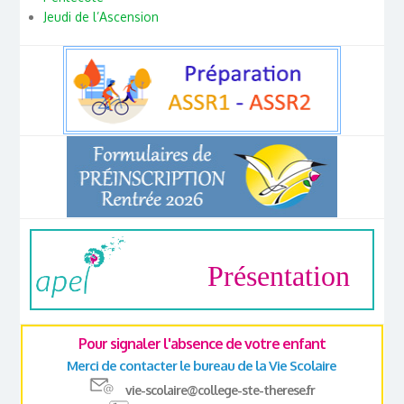
Jeudi de l’Ascension
Présentation
Pour signaler l'absence de votre enfant
Merci de contacter le bureau de la Vie Scolaire
vie-scolaire@college-ste-therese.fr