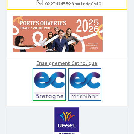
02 97 41 45 59 à partir de 8h40
Enseignement Catholique