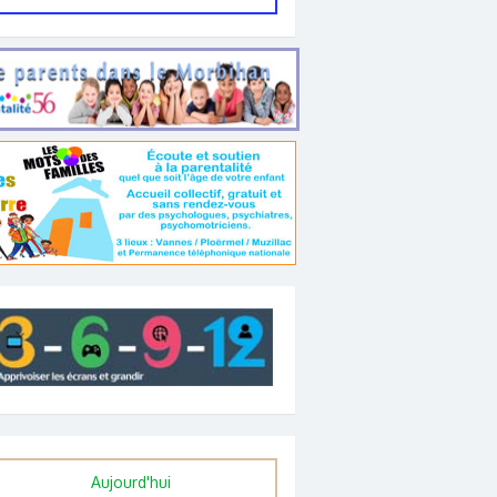
Aujourd'hui