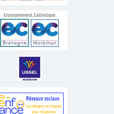
Enseignement Catholique