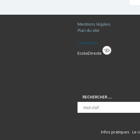
Mentions légales
Plan du site
Connexion
EcoleDirecte
RECHERCHER …
Infos pratiques
Le 