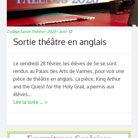
Collège Sainte-Thérèse
~
2025
~
avril
~
12
Sortie théâtre en anglais
Le vendredi 28 février, les élèves de 5e se sont
rendus au Palais des Arts de Vannes, pour voir une
pièce de théâtre en anglais. La pièce, King Arthur
and the Quest for the Holy Grail, a permis aux
élèves...
Lire la suite ... »