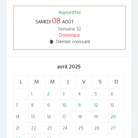
Aujourd'hui
08
SAMEDI
AOÛT
Semaine 32
Dominique
Dernier croissant
W
avril 2025
L
M
M
J
V
S
D
1
2
3
4
5
6
7
8
9
10
11
12
13
14
15
16
17
18
19
20
21
22
23
24
25
26
27