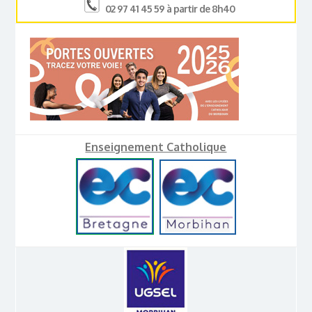
02 97 41 45 59 à partir de 8h40
Enseignement Catholique