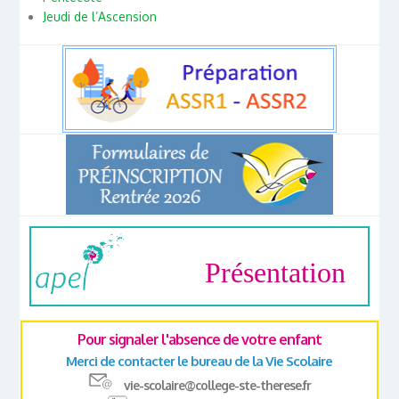
Jeudi de l’Ascension
Présentation
Pour signaler l'absence de votre enfant
Merci de contacter le bureau de la Vie Scolaire
vie-scolaire@college-ste-therese.fr