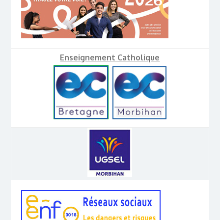
Enseignement Catholique