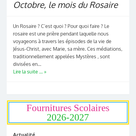
Octobre, le mois du Rosaire
Un Rosaire ? C’est quoi ? Pour quoi faire ? Le
rosaire est une prière pendant laquelle nous
voyageons à travers les épisodes de la vie de
Jésus-Christ, avec Marie, sa mère. Ces médiations,
traditionnellement appelées Mystères , sont
divisées en...
Lire la suite ... »
Fournitures Scolaires
2026-2027
Actualité