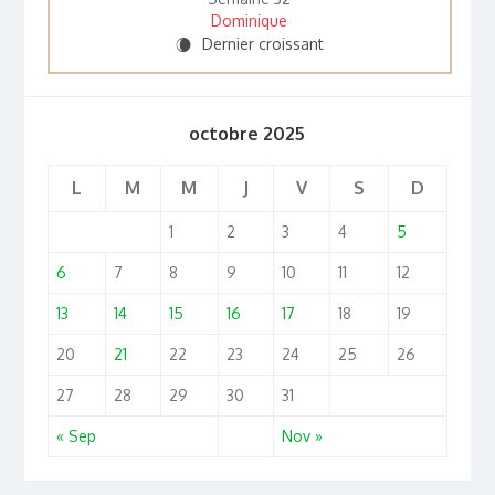
Dominique
Dernier croissant
W
octobre 2025
L
M
M
J
V
S
D
1
2
3
4
5
6
7
8
9
10
11
12
13
14
15
16
17
18
19
20
21
22
23
24
25
26
27
28
29
30
31
« Sep
Nov »