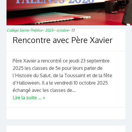
Collège Sainte-Thérèse
~
2025
~
octobre
~
13
Rencontre avec Père Xavier
Père Xavier a rencontré ce jeudi 23 septembre
2025 les classes de 5e pour leurs parler de
l’Histoire du Salut, de la Toussaint et de la fête
d’Halloween. Il a le vendredi 10 octobre 2025
échangé avec les classes de...
Lire la suite ... »