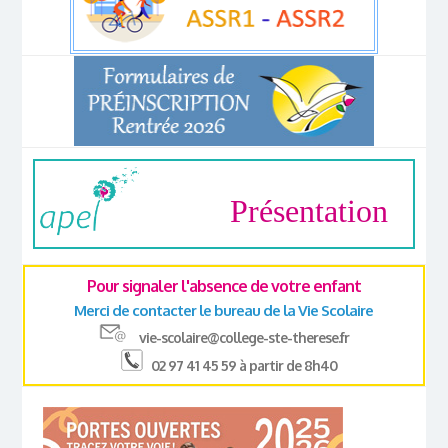
Présentation
Pour signaler l'absence de votre enfant
Merci de contacter le bureau de la Vie Scolaire
vie-scolaire@college-ste-therese.fr
02 97 41 45 59 à partir de 8h40