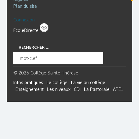
Plan du site
Connexion
EcoleDirecte
RECHERCHER …
© 2026 Collège Sainte-Thérèse
Infos pratiques
Le collège
La vie au collège
Enseignement
Les niveaux
CDI
La Pastorale
APEL