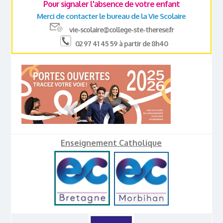
Pour signaler l'absence de votre enfant
Merci de contacter le bureau de la Vie Scolaire
vie-scolaire@college-ste-therese.fr
02 97 41 45 59 à partir de 8h40
Enseignement Catholique