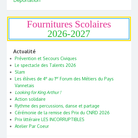
Déportation
Fournitures Scolaires
2026-2027
Actualité
Prévention et Secours Civiques
Le spectacle des Talents 2026
Slam
e
er
Les élèves de 4
au 1
Forum des Métiers du Pays
Vannetais
Looking for King Arthur !
Action solidaire
Rythme des percussions, danse et partage
Cérémonie de la remise des Prix du CNRD 2026
Prix littéraire LES INCORRUPTIBLES
Atelier Par Coeur