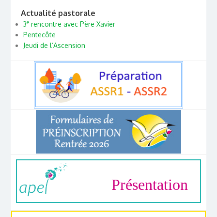
Actualité pastorale
e
3
rencontre avec Père Xavier
Pentecôte
Jeudi de l’Ascension
Présentation