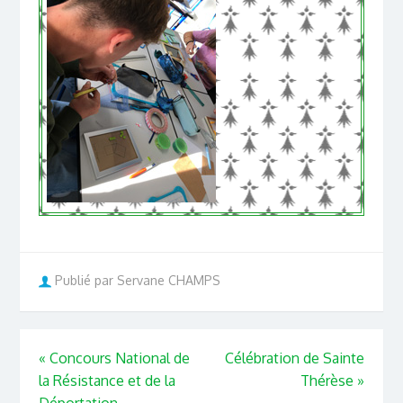
Publié par Servane CHAMPS
«
Concours National de
Célébration de Sainte
la Résistance et de la
Thérèse
»