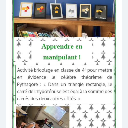
Apprendre en
manipulant !
e
Activité bricolage en classe de 4
pour mettre
en évidence le célèbre théorème de
Pythagore : « Dans un triangle rectangle, le
carré de l’hypoténuse est égal à la somme des
carrés des deux autres côtés. »