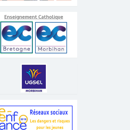
Enseignement Catholique