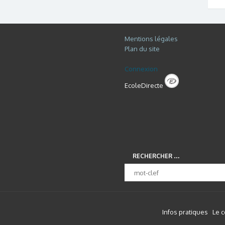
Mentions légales
Plan du site
Connexion
EcoleDirecte
RECHERCHER …
Infos pratiques
Le 