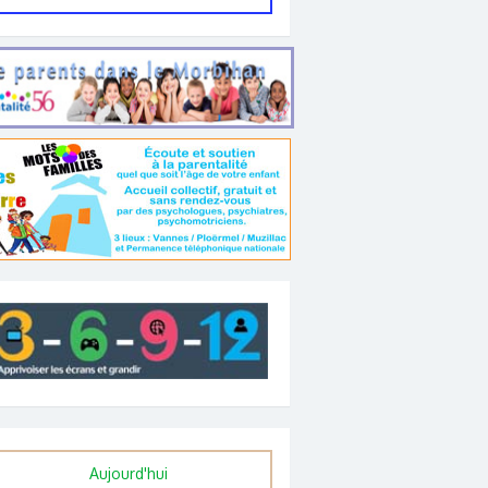
Aujourd'hui