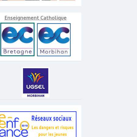
Enseignement Catholique