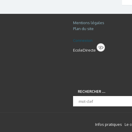
Mentions légales
Plan du site
Connexion
EcoleDirecte
RECHERCHER …
Infos pratiques
Le 