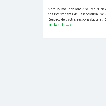
Mardi 19 mai pendant 2 heures et en 
des intervenants de l’association Par-c
Respect de l’autre, responsabilité et R
Lire la suite ... »