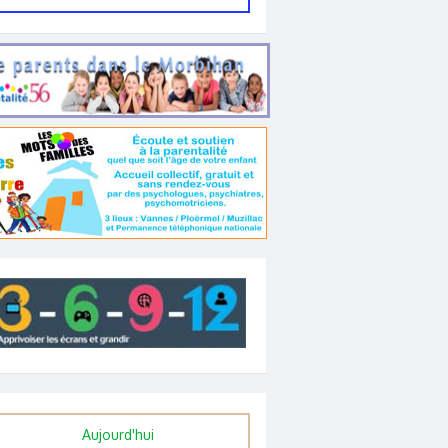
Aujourd'hui