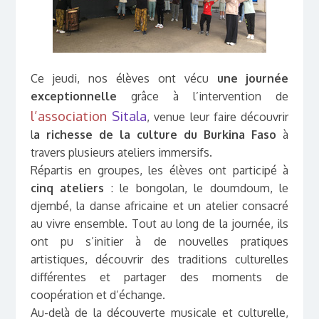
Ce jeudi, nos élèves ont vécu
une journée
exceptionnelle
grâce à l’intervention de
l’association
Sitala
, venue leur faire découvrir
l
a richesse de la culture du Burkina Faso
à
travers plusieurs ateliers immersifs.
Répartis en groupes, les élèves ont participé à
cinq ateliers
: le bongolan, le doumdoum, le
djembé, la danse africaine et un atelier consacré
au vivre ensemble. Tout au long de la journée, ils
ont pu s’initier à de nouvelles pratiques
artistiques, découvrir des traditions culturelles
différentes et partager des moments de
coopération et d’échange.
Au-delà de la découverte musicale et culturelle,