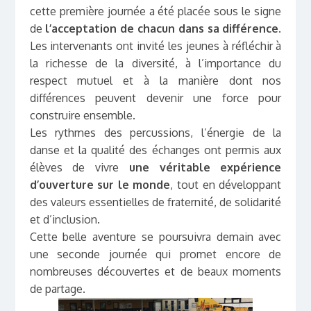
cette première journée a été placée sous le signe
de
l’acceptation de chacun dans sa différence
.
Les intervenants ont invité les jeunes à réfléchir à
la richesse de la diversité, à l’importance du
respect mutuel et à la manière dont nos
différences peuvent devenir une force pour
construire ensemble.
Les rythmes des percussions, l’énergie de la
danse et la qualité des échanges ont permis aux
élèves de vivre
une véritable expérience
d’ouverture sur le monde
, tout en développant
des valeurs essentielles de fraternité, de solidarité
et d’inclusion.
Cette belle aventure se poursuivra demain avec
une seconde journée qui promet encore de
nombreuses découvertes et de beaux moments
de partage.