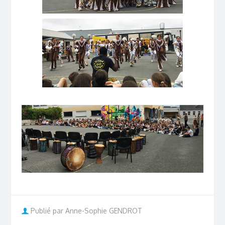
Publié par Anne-Sophie GENDROT