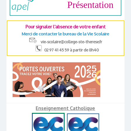
Présentation
Pour signaler l'absence de votre enfant
Merci de contacter le bureau de la Vie Scolaire
vie-scolaire@college-ste-therese.fr
02 97 41 45 59 à partir de 8h40
Enseignement Catholique